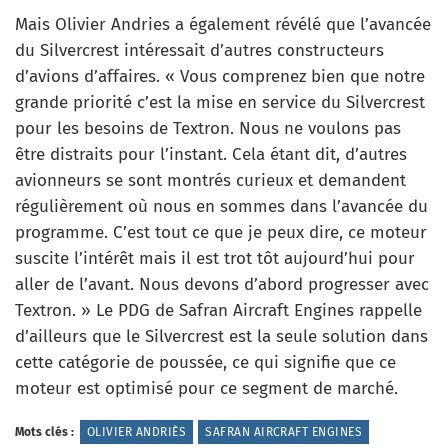
Mais Olivier Andries a également révélé que l’avancée
du Silvercrest intéressait d’autres constructeurs
d’avions d’affaires. « Vous comprenez bien que notre
grande priorité c’est la mise en service du Silvercrest
pour les besoins de Textron. Nous ne voulons pas
être distraits pour l’instant. Cela étant dit, d’autres
avionneurs se sont montrés curieux et demandent
régulièrement où nous en sommes dans l’avancée du
programme. C’est tout ce que je peux dire, ce moteur
suscite l’intérêt mais il est trot tôt aujourd’hui pour
aller de l’avant. Nous devons d’abord progresser avec
Textron. » Le PDG de Safran Aircraft Engines rappelle
d’ailleurs que le Silvercrest est la seule solution dans
cette catégorie de poussée, ce qui signifie que ce
moteur est optimisé pour ce segment de marché.
Mots clés :
OLIVIER ANDRIÈS
SAFRAN AIRCRAFT ENGINES