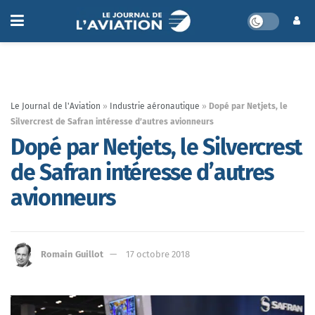
Le Journal de l'Aviation
»
Industrie aéronautique
»
Dopé par Netjets, le
Silvercrest de Safran intéresse d’autres avionneurs
Dopé par Netjets, le Silvercrest
de Safran intéresse d’autres
avionneurs
Romain Guillot
17 octobre 2018