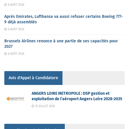
6 AOÛT 2026
Après Emirates, Lufthansa va aussi refuser certains Boeing 777-
9 déjà assemblés
6 AOÛT 2026
Brussels Airlines renonce à une partie de ses capacités pour
2027
6 AOÛT 2026
Avis d'Appel à Candidature
ANGERS LOIRE METROPOLE : DSP gestion et
exploitation de l’aéroport Angers Loire 2028-2035
15 JUILLET 2026