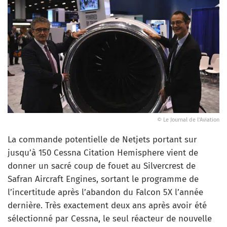
© Le Journal de l'Aviation
La commande potentielle de Netjets portant sur
jusqu’à 150 Cessna Citation Hemisphere vient de
donner un sacré coup de fouet au Silvercrest de
Safran Aircraft Engines, sortant le programme de
l’incertitude après l’abandon du Falcon 5X l’année
dernière. Très exactement deux ans après avoir été
sélectionné par Cessna, le seul réacteur de nouvelle