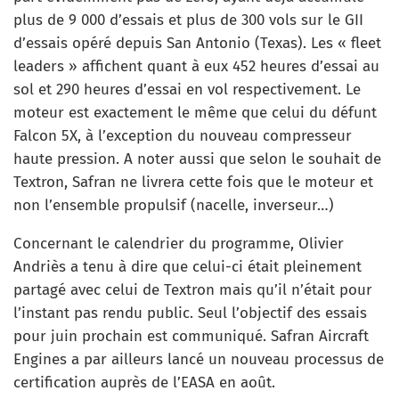
plus de 9 000 d’essais et plus de 300 vols sur le GII
d’essais opéré depuis San Antonio (Texas). Les « fleet
leaders » affichent quant à eux 452 heures d’essai au
sol et 290 heures d’essai en vol respectivement. Le
moteur est exactement le même que celui du défunt
Falcon 5X, à l’exception du nouveau compresseur
haute pression. A noter aussi que selon le souhait de
Textron, Safran ne livrera cette fois que le moteur et
non l’ensemble propulsif (nacelle, inverseur…)
Concernant le calendrier du programme, Olivier
Andriès a tenu à dire que celui-ci était pleinement
partagé avec celui de Textron mais qu’il n’était pour
l’instant pas rendu public. Seul l’objectif des essais
pour juin prochain est communiqué. Safran Aircraft
Engines a par ailleurs lancé un nouveau processus de
certification auprès de l’EASA en août.