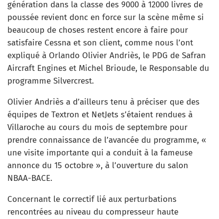
génération dans la classe des 9000 à 12000 livres de
poussée revient donc en force sur la scène même si
beaucoup de choses restent encore à faire pour
satisfaire Cessna et son client, comme nous l’ont
expliqué à Orlando Olivier Andriès, le PDG de Safran
Aircraft Engines et Michel Brioude, le Responsable du
programme Silvercrest.
Olivier Andriès a d’ailleurs tenu à préciser que des
équipes de Textron et NetJets s’étaient rendues à
Villaroche au cours du mois de septembre pour
prendre connaissance de l’avancée du programme, «
une visite importante qui a conduit à la fameuse
annonce du 15 octobre », à l’ouverture du salon
NBAA-BACE.
Concernant le correctif lié aux perturbations
rencontrées au niveau du compresseur haute