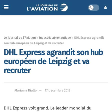
Le Journal de l'Aviation
»
Industrie aéronautique
»
DHL Express agrandit
son hub européen de Leipzig et va recruter
DHL Express agrandit son hub
européen de Leipzig et va
recruter
Mariama Diallo
17 décembre 2013
DHL Express voit grand. Le leader mondial du