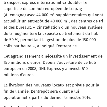
transport express international va doubler la
superficie de son hub européen de Leipzig
(Allemagne) avec 44 000 m² supplémentaires qui vont
accueillir un entrepôt de 40 000 m², des centres de tri
et des bureaux. « L’installation d’un nouveau système
de tri augmentera la capacité de traitement du hub
de 50 %, permettant la gestion de plus de 150 000
colis par heure », a indiqué l’entreprise.
Cet agrandissement a nécessité un investissement de
150 millions d’euros. Depuis l’ouverture de ce hub
européen en 2008, DHL Express y a investi 510
millions d’euros.
La livraison des nouveaux locaux est prévue pour la
fin de l’année. L’entrepôt sera quant à lui
opérationnel à partir du dernier trimestre 2014.