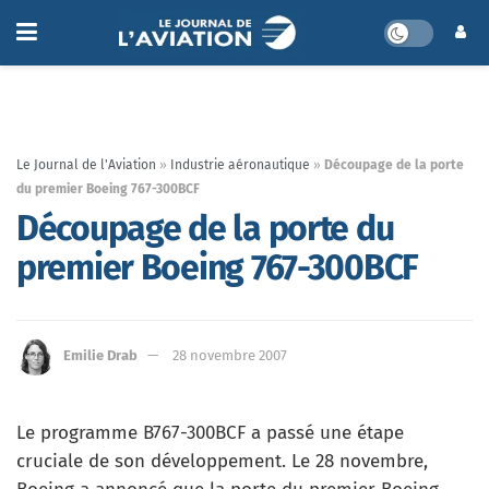
Le Journal de l'Aviation
»
Industrie aéronautique
»
Découpage de la porte
du premier Boeing 767-300BCF
Découpage de la porte du
premier Boeing 767-300BCF
Emilie Drab
28 novembre 2007
Le programme B767-300BCF a passé une étape
cruciale de son développement. Le 28 novembre,