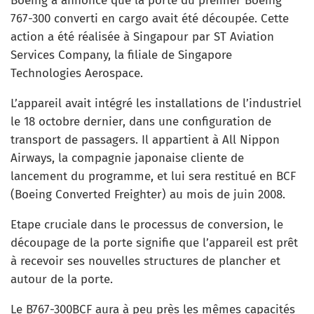
Boeing a annoncé que la porte du premier Boeing
767-300 converti en cargo avait été découpée. Cette
action a été réalisée à Singapour par ST Aviation
Services Company, la filiale de Singapore
Technologies Aerospace.
L’appareil avait intégré les installations de l’industriel
le 18 octobre dernier, dans une configuration de
transport de passagers. Il appartient à All Nippon
Airways, la compagnie japonaise cliente de
lancement du programme, et lui sera restitué en BCF
(Boeing Converted Freighter) au mois de juin 2008.
Etape cruciale dans le processus de conversion, le
découpage de la porte signifie que l’appareil est prêt
à recevoir ses nouvelles structures de plancher et
autour de la porte.
Le B767-300BCF aura à peu près les mêmes capacités