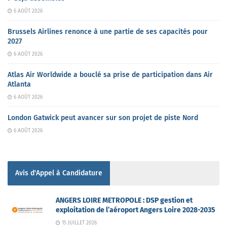
6 AOÛT 2026
Brussels Airlines renonce à une partie de ses capacités pour
2027
6 AOÛT 2026
Atlas Air Worldwide a bouclé sa prise de participation dans Air
Atlanta
6 AOÛT 2026
London Gatwick peut avancer sur son projet de piste Nord
6 AOÛT 2026
Avis d'Appel à Candidature
ANGERS LOIRE METROPOLE : DSP gestion et
exploitation de l’aéroport Angers Loire 2028-2035
15 JUILLET 2026