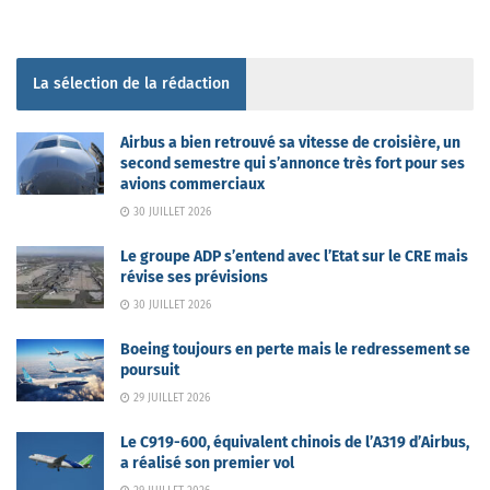
La sélection de la rédaction
Airbus a bien retrouvé sa vitesse de croisière, un
second semestre qui s’annonce très fort pour ses
avions commerciaux
30 JUILLET 2026
Le groupe ADP s’entend avec l’Etat sur le CRE mais
révise ses prévisions
30 JUILLET 2026
Boeing toujours en perte mais le redressement se
poursuit
29 JUILLET 2026
Le C919-600, équivalent chinois de l’A319 d’Airbus,
a réalisé son premier vol