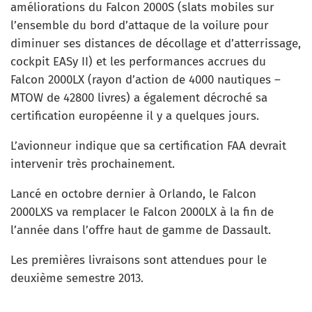
améliorations du Falcon 2000S (slats mobiles sur
l’ensemble du bord d’attaque de la voilure pour
diminuer ses distances de décollage et d’atterrissage,
cockpit EASy II) et les performances accrues du
Falcon 2000LX (rayon d’action de 4000 nautiques –
MTOW de 42800 livres) a également décroché sa
certification européenne il y a quelques jours.
L’avionneur indique que sa certification FAA devrait
intervenir très prochainement.
Lancé en octobre dernier à Orlando, le Falcon
2000LXS va remplacer le Falcon 2000LX à la fin de
l’année dans l’offre haut de gamme de Dassault.
Les premières livraisons sont attendues pour le
deuxième semestre 2013.