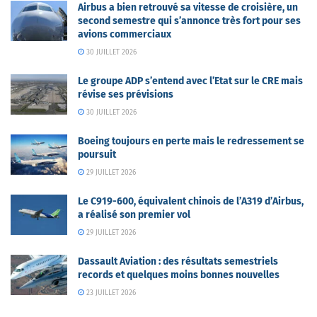
Airbus a bien retrouvé sa vitesse de croisière, un
second semestre qui s’annonce très fort pour ses
avions commerciaux
30 JUILLET 2026
Le groupe ADP s’entend avec l’Etat sur le CRE mais
révise ses prévisions
30 JUILLET 2026
Boeing toujours en perte mais le redressement se
poursuit
29 JUILLET 2026
Le C919-600, équivalent chinois de l’A319 d’Airbus,
a réalisé son premier vol
29 JUILLET 2026
Dassault Aviation : des résultats semestriels
records et quelques moins bonnes nouvelles
23 JUILLET 2026