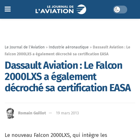
Le Journal de l'Aviation
»
Industrie aéronautique
»
Dassault Aviation : Le
Falcon 2000LXS a également décroché sa certification EASA
Dassault Aviation : Le Falcon
2000LXS a également
décroché sa certification EASA
Romain Guillot
19 mars 2013
Le nouveau Falcon 2000LXS, qui intègre les