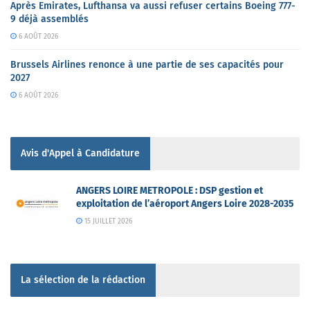
Après Emirates, Lufthansa va aussi refuser certains Boeing 777-
9 déjà assemblés
6 AOÛT 2026
Brussels Airlines renonce à une partie de ses capacités pour
2027
6 AOÛT 2026
Avis d'Appel à Candidature
ANGERS LOIRE METROPOLE : DSP gestion et
exploitation de l’aéroport Angers Loire 2028-2035
15 JUILLET 2026
La sélection de la rédaction