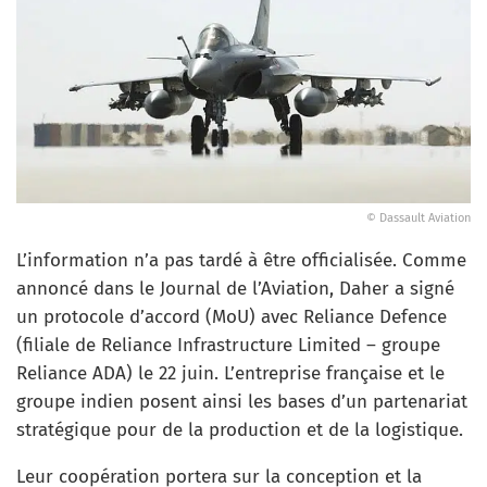
© Dassault Aviation
L’information n’a pas tardé à être officialisée. Comme
annoncé dans le Journal de l’Aviation, Daher a signé
un protocole d’accord (MoU) avec Reliance Defence
(filiale de Reliance Infrastructure Limited – groupe
Reliance ADA) le 22 juin. L’entreprise française et le
groupe indien posent ainsi les bases d’un partenariat
stratégique pour de la production et de la logistique.
Leur coopération portera sur la conception et la