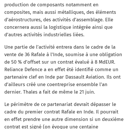
production de composants notamment en
composites, mais aussi métalliques, des éléments
d’aérostructures, des activités d’assemblage. Elle
concernera aussi la logistique intégrée ainsi que
d’autres activités industrielles liées.
Une partie de l’activité entrera dans le cadre de la
vente de 36 Rafale à l’Inde, soumise à une obligation
de 50 % d’offset sur un contrat évalué à 8 MdEUR.
Reliance Defence a en effet été identifié comme un
partenaire clef en Inde par Dassault Aviation. Ils ont
d’ailleurs créé une coentreprise ensemble l’an
dernier. Thales a fait de même le 21 juin.
Le périmètre de ce partenariat devrait dépasser le
cadre du premier contrat Rafale en Inde. Il pourrait
en effet prendre une autre dimension si un deuxième
contrat est signé (on évoque une centaine