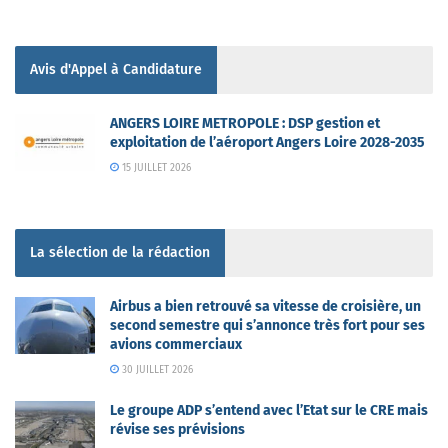
Avis d'Appel à Candidature
ANGERS LOIRE METROPOLE : DSP gestion et
exploitation de l’aéroport Angers Loire 2028-2035
15 JUILLET 2026
La sélection de la rédaction
Airbus a bien retrouvé sa vitesse de croisière, un
second semestre qui s’annonce très fort pour ses
avions commerciaux
30 JUILLET 2026
Le groupe ADP s’entend avec l’Etat sur le CRE mais
révise ses prévisions