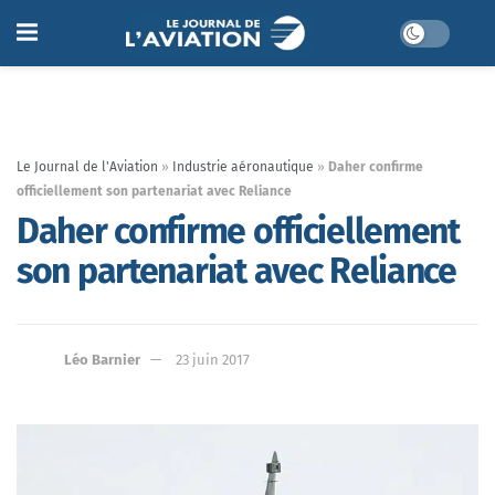
Le Journal de l'Aviation
»
Industrie aéronautique
»
Daher confirme
officiellement son partenariat avec Reliance
Daher confirme officiellement
son partenariat avec Reliance
Léo Barnier
23 juin 2017