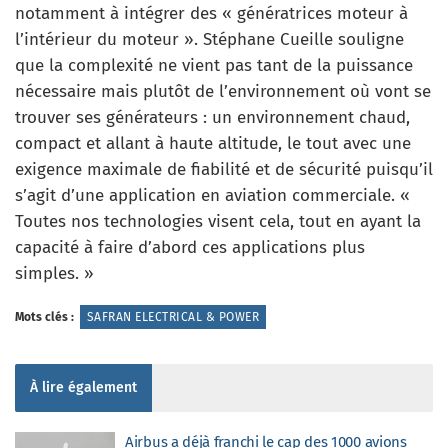
notamment à intégrer des « génératrices moteur à
l’intérieur du moteur ». Stéphane Cueille souligne
que la complexité ne vient pas tant de la puissance
nécessaire mais plutôt de l’environnement où vont se
trouver ses générateurs : un environnement chaud,
compact et allant à haute altitude, le tout avec une
exigence maximale de fiabilité et de sécurité puisqu’il
s’agit d’une application en aviation commerciale. «
Toutes nos technologies visent cela, tout en ayant la
capacité à faire d’abord ces applications plus
simples. »
Mots clés :
SAFRAN ELECTRICAL & POWER
À lire également
Airbus a déjà franchi le cap des 1000 avions