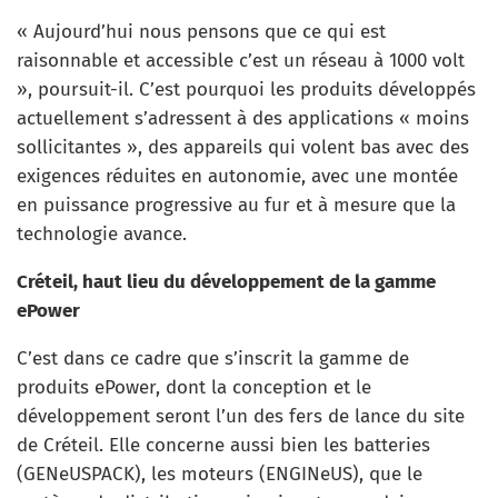
« Aujourd’hui nous pensons que ce qui est
raisonnable et accessible c’est un réseau à 1000 volt
», poursuit-il. C’est pourquoi les produits développés
actuellement s’adressent à des applications « moins
sollicitantes », des appareils qui volent bas avec des
exigences réduites en autonomie, avec une montée
en puissance progressive au fur et à mesure que la
technologie avance.
Créteil, haut lieu du développement de la gamme
ePower
C’est dans ce cadre que s’inscrit la gamme de
produits ePower, dont la conception et le
développement seront l’un des fers de lance du site
de Créteil. Elle concerne aussi bien les batteries
(GENeUSPACK), les moteurs (ENGINeUS), que le