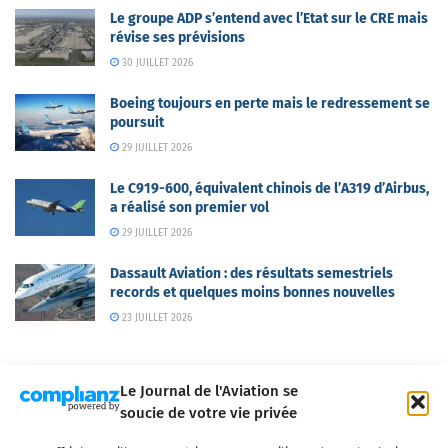
Le groupe ADP s’entend avec l’Etat sur le CRE mais
révise ses prévisions
30 JUILLET 2026
Boeing toujours en perte mais le redressement se
poursuit
29 JUILLET 2026
Le C919-600, équivalent chinois de l’A319 d’Airbus,
a réalisé son premier vol
29 JUILLET 2026
Dassault Aviation : des résultats semestriels
records et quelques moins bonnes nouvelles
23 JUILLET 2026
Le Journal de l'Aviation se
soucie de votre vie privée