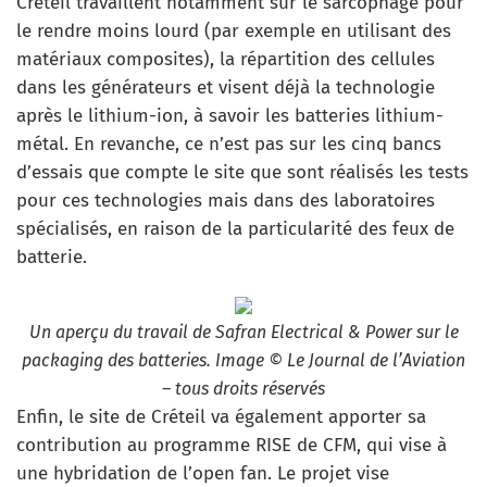
Créteil travaillent notamment sur le sarcophage pour
le rendre moins lourd (par exemple en utilisant des
matériaux composites), la répartition des cellules
dans les générateurs et visent déjà la technologie
après le lithium-ion, à savoir les batteries lithium-
métal. En revanche, ce n’est pas sur les cinq bancs
d’essais que compte le site que sont réalisés les tests
pour ces technologies mais dans des laboratoires
spécialisés, en raison de la particularité des feux de
batterie.
Un aperçu du travail de Safran Electrical & Power sur le
packaging des batteries. Image © Le Journal de l’Aviation
– tous droits réservés
Enfin, le site de Créteil va également apporter sa
contribution au programme RISE de CFM, qui vise à
une hybridation de l’open fan. Le projet vise