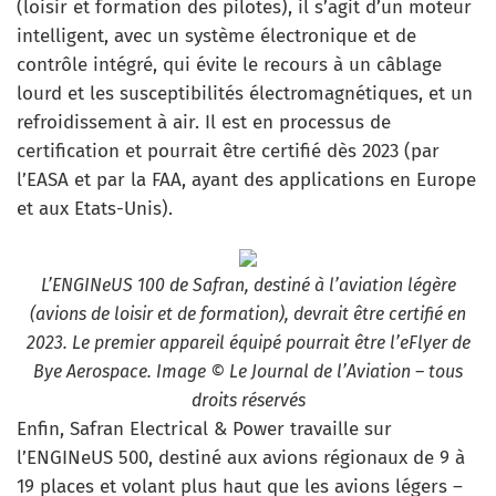
(loisir et formation des pilotes), il s’agit d’un moteur
intelligent, avec un système électronique et de
contrôle intégré, qui évite le recours à un câblage
lourd et les susceptibilités électromagnétiques, et un
refroidissement à air. Il est en processus de
certification et pourrait être certifié dès 2023 (par
l’EASA et par la FAA, ayant des applications en Europe
et aux Etats-Unis).
L’ENGINeUS 100 de Safran, destiné à l’aviation légère
(avions de loisir et de formation), devrait être certifié en
2023. Le premier appareil équipé pourrait être l’eFlyer de
Bye Aerospace. Image © Le Journal de l’Aviation – tous
droits réservés
Enfin, Safran Electrical & Power travaille sur
l’ENGINeUS 500, destiné aux avions régionaux de 9 à
19 places et volant plus haut que les avions légers –