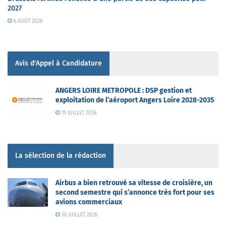
2027
6 AOÛT 2026
Avis d'Appel à Candidature
ANGERS LOIRE METROPOLE : DSP gestion et
exploitation de l’aéroport Angers Loire 2028-2035
15 JUILLET 2026
La sélection de la rédaction
Airbus a bien retrouvé sa vitesse de croisière, un
second semestre qui s’annonce très fort pour ses
avions commerciaux
30 JUILLET 2026