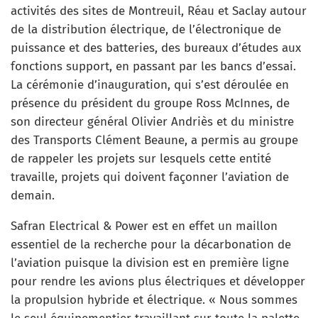
activités des sites de Montreuil, Réau et Saclay autour
de la distribution électrique, de l’électronique de
puissance et des batteries, des bureaux d’études aux
fonctions support, en passant par les bancs d’essai.
La cérémonie d’inauguration, qui s’est déroulée en
présence du président du groupe Ross McInnes, de
son directeur général Olivier Andriès et du ministre
des Transports Clément Beaune, a permis au groupe
de rappeler les projets sur lesquels cette entité
travaille, projets qui doivent façonner l’aviation de
demain.
Safran Electrical & Power est en effet un maillon
essentiel de la recherche pour la décarbonation de
l’aviation puisque la division est en première ligne
pour rendre les avions plus électriques et développer
la propulsion hybride et électrique. « Nous sommes