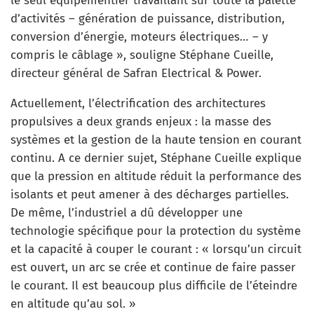
le seul équipementier travaillant sur toute la palette
d’activités – génération de puissance, distribution,
conversion d’énergie, moteurs électriques… – y
compris le câblage », souligne Stéphane Cueille,
directeur général de Safran Electrical & Power.
Actuellement, l’électrification des architectures
propulsives a deux grands enjeux : la masse des
systèmes et la gestion de la haute tension en courant
continu. A ce dernier sujet, Stéphane Cueille explique
que la pression en altitude réduit la performance des
isolants et peut amener à des décharges partielles.
De même, l’industriel a dû développer une
technologie spécifique pour la protection du système
et la capacité à couper le courant : « lorsqu’un circuit
est ouvert, un arc se crée et continue de faire passer
le courant. Il est beaucoup plus difficile de l’éteindre
en altitude qu’au sol. »