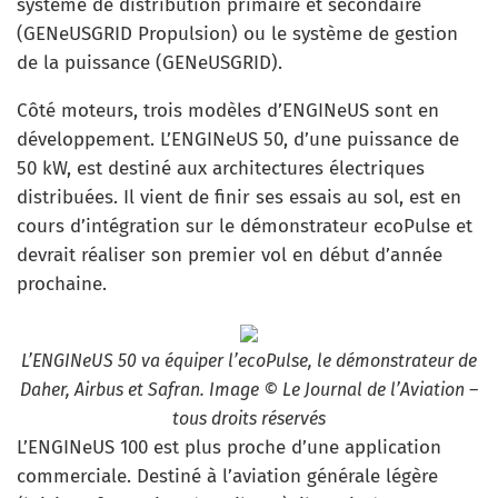
système de distribution primaire et secondaire
(GENeUSGRID Propulsion) ou le système de gestion
de la puissance (GENeUSGRID).
Côté moteurs, trois modèles d’ENGINeUS sont en
développement. L’ENGINeUS 50, d’une puissance de
50 kW, est destiné aux architectures électriques
distribuées. Il vient de finir ses essais au sol, est en
cours d’intégration sur le démonstrateur ecoPulse et
devrait réaliser son premier vol en début d’année
prochaine.
L’ENGINeUS 50 va équiper l’ecoPulse, le démonstrateur de
Daher, Airbus et Safran. Image © Le Journal de l’Aviation –
tous droits réservés
L’ENGINeUS 100 est plus proche d’une application
commerciale. Destiné à l’aviation générale légère