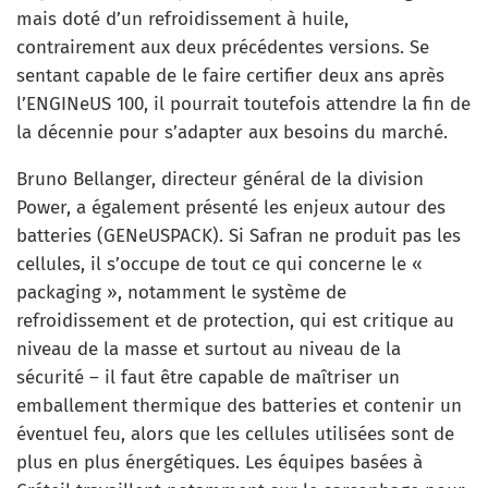
mais doté d’un refroidissement à huile,
contrairement aux deux précédentes versions. Se
sentant capable de le faire certifier deux ans après
l’ENGINeUS 100, il pourrait toutefois attendre la fin de
la décennie pour s’adapter aux besoins du marché.
Bruno Bellanger, directeur général de la division
Power, a également présenté les enjeux autour des
batteries (GENeUSPACK). Si Safran ne produit pas les
cellules, il s’occupe de tout ce qui concerne le «
packaging », notamment le système de
refroidissement et de protection, qui est critique au
niveau de la masse et surtout au niveau de la
sécurité – il faut être capable de maîtriser un
emballement thermique des batteries et contenir un
éventuel feu, alors que les cellules utilisées sont de
plus en plus énergétiques. Les équipes basées à