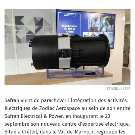
L'ENGINeUS 500
Safran vient de parachever l’intégration des activités
électriques de Zodiac Aerospace au sein de son entité
Safran Electrical & Power, en inaugurant le 23
septembre son nouveau centre d’expertise électrique.
Situé à Créteil, dans le Val-de-Marne, il regroupe les