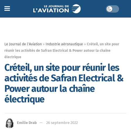
Le Journal de l'Aviation
»
Industrie aéronautique
»
Créteil, un site pour
réunir les activités de Safran Electrical & Power autour la chaîne
électrique
Créteil, un site pour réunir les
activités de Safran Electrical &
Power autour la chaîne
électrique
Emilie Drab
26 septembre 2022