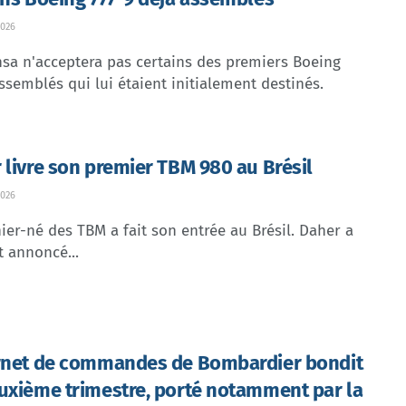
026
sa n'acceptera pas certains des premiers Boeing
ssemblés qui lui étaient initialement destinés.
 livre son premier TBM 980 au Brésil
026
ier-né des TBM a fait son entrée au Brésil. Daher a
t annoncé...
rnet de commandes de Bombardier bondit
uxième trimestre, porté notamment par la