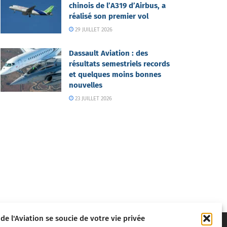
chinois de l’A319 d’Airbus, a
réalisé son premier vol
29 JUILLET 2026
Dassault Aviation : des
résultats semestriels records
et quelques moins bonnes
nouvelles
23 JUILLET 2026
 de l'Aviation se soucie de votre vie privée