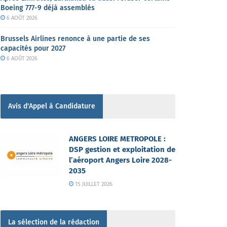
Boeing 777-9 déjà assemblés
6 AOÛT 2026
Brussels Airlines renonce à une partie de ses
capacités pour 2027
6 AOÛT 2026
Avis d'Appel à Candidature
ANGERS LOIRE METROPOLE :
DSP gestion et exploitation de
l’aéroport Angers Loire 2028-
2035
15 JUILLET 2026
La sélection de la rédaction