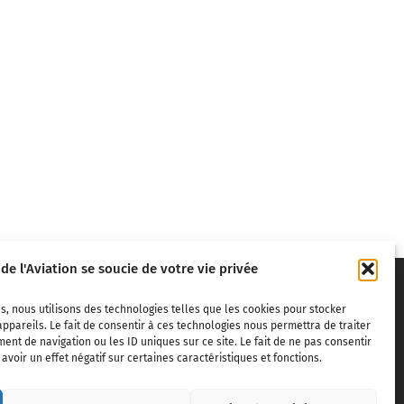
 de l'Aviation se soucie de votre vie privée
s, nous utilisons des technologies telles que les cookies pour stocker
ppareils. Le fait de consentir à ces technologies nous permettra de traiter
nt de navigation ou les ID uniques sur ce site. Le fait de ne pas consentir
voir un effet négatif sur certaines caractéristiques et fonctions.
ivils,