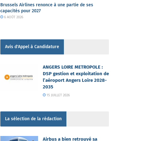
Brussels Airlines renonce à une partie de ses
capacités pour 2027
6 AOÛT 2026
Avis d'Appel à Candidature
ANGERS LOIRE METROPOLE :
DSP gestion et exploitation de
l’aéroport Angers Loire 2028-
2035
15 JUILLET 2026
La sélection de la rédaction
Airbus a bien retrouvé sa