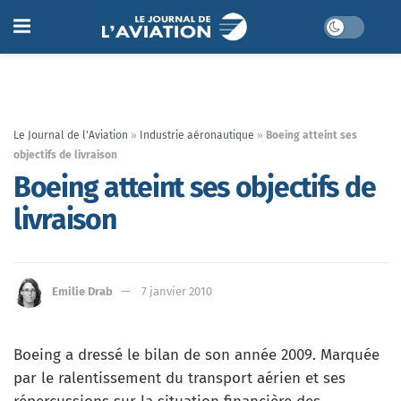
Le Journal de l'Aviation
»
Industrie aéronautique
»
Boeing atteint ses
objectifs de livraison
Boeing atteint ses objectifs de
livraison
Emilie Drab
7 janvier 2010
Boeing a dressé le bilan de son année 2009. Marquée
par le ralentissement du transport aérien et ses