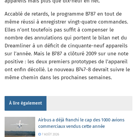
appareils mais plus que dix-neuf en net.
Accablé de retards, le programme B787 en tout de
même réussi à enregistrer vingt-quatre commandes.
Elles n’ont toutefois pas suffit à compenser le
nombre des annulations qui portent le bilan net du
Dreamliner à un déficit de cinquante-neuf appareils
sur l’année. Mais le B787 a clôturé 2009 sur une note
positive : les deux premiers prototypes de l’appareil
ont enfin décollé. Le nouveau B747-8 devrait suivre le
même chemin dans les prochaines semaines.
À lire également
Airbus a déjà franchi le cap des 1000 avions
commerciaux vendus cette année
7 AOÛT 2026