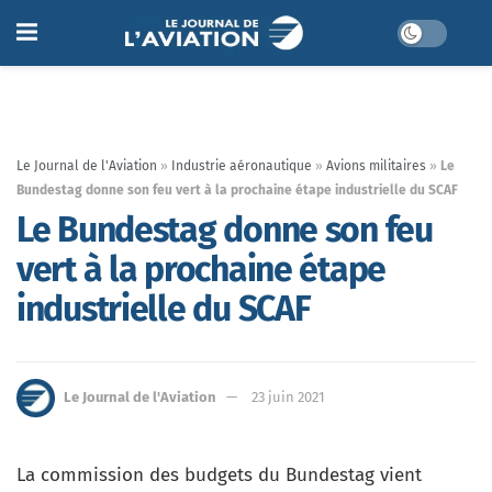
Le Journal de l'Aviation
»
Industrie aéronautique
»
Avions militaires
»
Le
Bundestag donne son feu vert à la prochaine étape industrielle du SCAF
Le Bundestag donne son feu
vert à la prochaine étape
industrielle du SCAF
Le Journal de l'Aviation
23 juin 2021
La commission des budgets du Bundestag vient