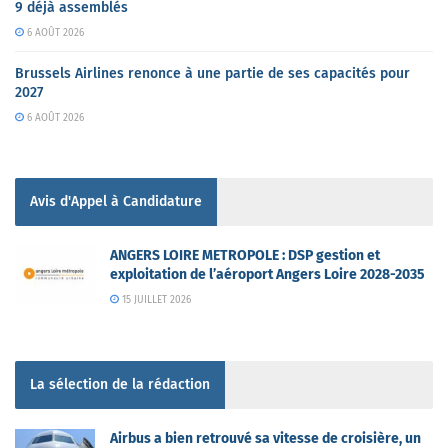
9 déjà assemblés
6 AOÛT 2026
Brussels Airlines renonce à une partie de ses capacités pour
2027
6 AOÛT 2026
Avis d'Appel à Candidature
ANGERS LOIRE METROPOLE : DSP gestion et
exploitation de l’aéroport Angers Loire 2028-2035
15 JUILLET 2026
La sélection de la rédaction
Airbus a bien retrouvé sa vitesse de croisière, un