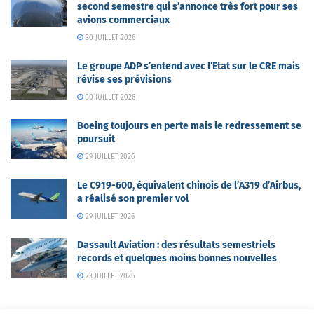
second semestre qui s’annonce très fort pour ses
avions commerciaux
30 JUILLET 2026
Le groupe ADP s’entend avec l’Etat sur le CRE mais
révise ses prévisions
30 JUILLET 2026
Boeing toujours en perte mais le redressement se
poursuit
29 JUILLET 2026
Le C919-600, équivalent chinois de l’A319 d’Airbus,
a réalisé son premier vol
29 JUILLET 2026
Dassault Aviation : des résultats semestriels
records et quelques moins bonnes nouvelles
23 JUILLET 2026