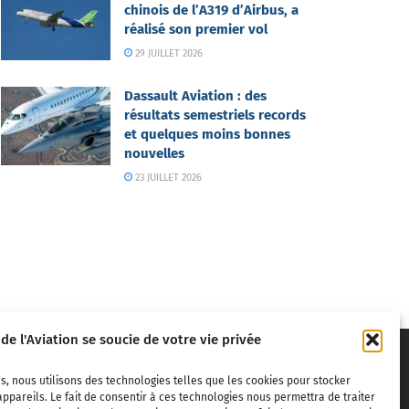
chinois de l’A319 d’Airbus, a
réalisé son premier vol
29 JUILLET 2026
Dassault Aviation : des
résultats semestriels records
et quelques moins bonnes
nouvelles
23 JUILLET 2026
 de l'Aviation se soucie de votre vie privée
s, nous utilisons des technologies telles que les cookies pour stocker
ppareils. Le fait de consentir à ces technologies nous permettra de traiter