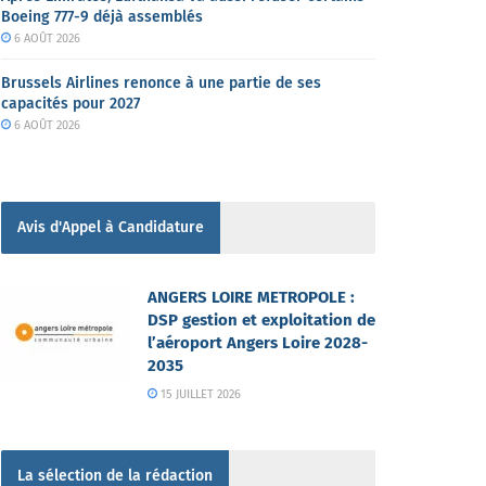
Boeing 777-9 déjà assemblés
6 AOÛT 2026
Brussels Airlines renonce à une partie de ses
capacités pour 2027
6 AOÛT 2026
Avis d'Appel à Candidature
ANGERS LOIRE METROPOLE :
DSP gestion et exploitation de
l’aéroport Angers Loire 2028-
2035
15 JUILLET 2026
La sélection de la rédaction