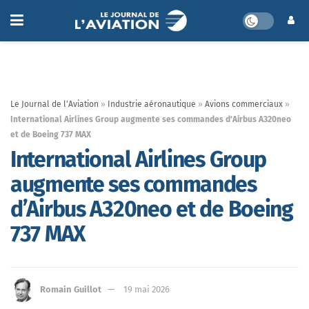
Le Journal de l'Aviation
»
Industrie aéronautique
»
Avions commerciaux
»
International Airlines Group augmente ses commandes d’Airbus A320neo
et de Boeing 737 MAX
International Airlines Group
augmente ses commandes
d’Airbus A320neo et de Boeing
737 MAX
Romain Guillot
19 mai 2026