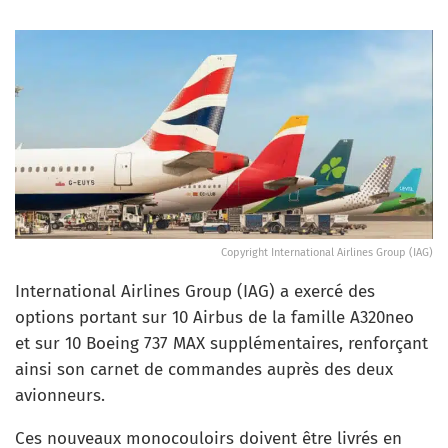
Copyright International Airlines Group (IAG)
International Airlines Group (IAG) a exercé des
options portant sur 10 Airbus de la famille A320neo
et sur 10 Boeing 737 MAX supplémentaires, renforçant
ainsi son carnet de commandes auprès des deux
avionneurs.
Ces nouveaux monocouloirs doivent être livrés en