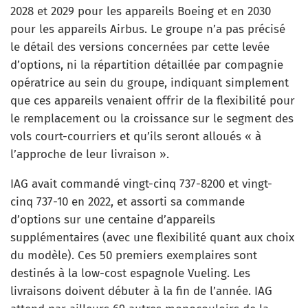
2028 et 2029 pour les appareils Boeing et en 2030
pour les appareils Airbus. Le groupe n’a pas précisé
le détail des versions concernées par cette levée
d’options, ni la répartition détaillée par compagnie
opératrice au sein du groupe, indiquant simplement
que ces appareils venaient offrir de la flexibilité pour
le remplacement ou la croissance sur le segment des
vols court-courriers et qu’ils seront alloués « à
l’approche de leur livraison ».
IAG avait commandé vingt-cinq 737-8200 et vingt-
cinq 737-10 en 2022, et assorti sa commande
d’options sur une centaine d’appareils
supplémentaires (avec une flexibilité quant aux choix
du modèle). Ces 50 premiers exemplaires sont
destinés à la low-cost espagnole Vueling. Les
livraisons doivent débuter à la fin de l’année. IAG