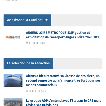
5 AOÛT 2026
Avis d'Appel à Candidature
ANGERS LOIRE METROPOLE : DSP gestion et
exploitation de l’aéroport Angers Loire 2028-2035
15 JUILLET 2026
La sélection de la rédaction
Airbus a bien retrouvé sa vitesse de croisière, un
second semestre qui s’annonce très fort pour ses
avions commerciaux
30 JUILLET 2026
Le groupe ADP s’entend avec l’Etat sur le CRE mais
révise ses prévisions