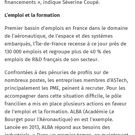
financements », indique Séverine Coupé.
L’emploi et la formation
Premier bassin d’emplois en France dans le domaine
de l’aéronautique, de l’espace et des systèmes
embarqués, l’Île-de-France recense à ce jour près de
130 000 emplois et regroupe plus de 40 % des
emplois de R&D français de son secteur.
Confrontées à des pénuries de profils sur de
nombreux postes, les entreprises membres d’ASTech,
principalement les PME, peinent à recruter. Pour les
accompagner dans cette situation difficile, le pôle
francilien a mis en place plusieurs actions en faveur
de l’emploi et la formation. ALBA (Académie Le
Bourget pour l’Aéronautique) en est l’exemple.
Lancée en 2013, ALBA répond aux besoins des