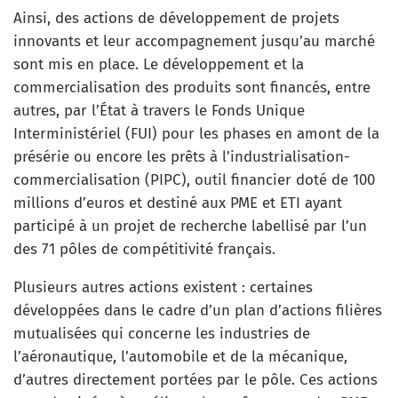
Ainsi, des actions de développement de projets
innovants et leur accompagnement jusqu’au marché
sont mis en place. Le développement et la
commercialisation des produits sont financés, entre
autres, par l’État à travers le Fonds Unique
Interministériel (FUI) pour les phases en amont de la
présérie ou encore les prêts à l’industrialisation-
commercialisation (PIPC), outil financier doté de 100
millions d’euros et destiné aux PME et ETI ayant
participé à un projet de recherche labellisé par l’un
des 71 pôles de compétitivité français.
Plusieurs autres actions existent : certaines
développées dans le cadre d’un plan d’actions filières
mutualisées qui concerne les industries de
l’aéronautique, l’automobile et de la mécanique,
d’autres directement portées par le pôle. Ces actions