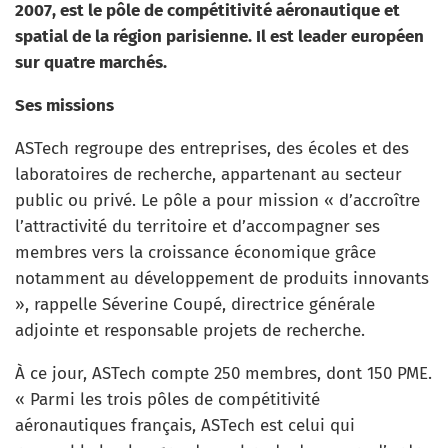
2007, est le pôle de compétitivité aéronautique et
spatial de la région parisienne. Il est leader européen
sur quatre marchés.
Ses missions
ASTech regroupe des entreprises, des écoles et des
laboratoires de recherche, appartenant au secteur
public ou privé. Le pôle a pour mission « d’accroître
l’attractivité du territoire et d’accompagner ses
membres vers la croissance économique grâce
notamment au développement de produits innovants
», rappelle Séverine Coupé, directrice générale
adjointe et responsable projets de recherche.
À ce jour, ASTech compte 250 membres, dont 150 PME.
« Parmi les trois pôles de compétitivité
aéronautiques français, ASTech est celui qui