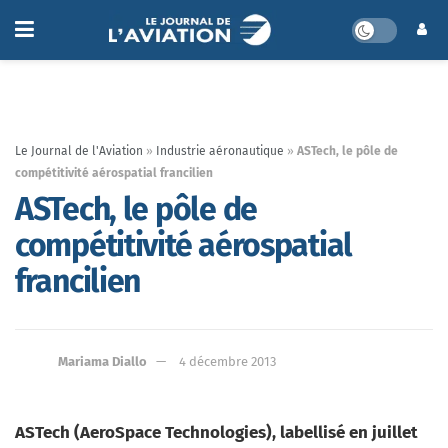
Le Journal de l'Aviation
»
Industrie aéronautique
»
ASTech, le pôle de
compétitivité aérospatial francilien
ASTech, le pôle de
compétitivité aérospatial
francilien
Mariama Diallo
4 décembre 2013
ASTech (AeroSpace Technologies), labellisé en juillet