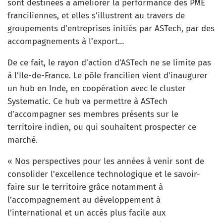
sont destinées à améliorer la performance des PME
franciliennes, et elles s’illustrent au travers de
groupements d’entreprises initiés par ASTech, par des
accompagnements à l’export…
De ce fait, le rayon d’action d’ASTech ne se limite pas
à l’Ile-de-France. Le pôle francilien vient d’inaugurer
un hub en Inde, en coopération avec le cluster
Systematic. Ce hub va permettre à ASTech
d’accompagner ses membres présents sur le
territoire indien, ou qui souhaitent prospecter ce
marché.
« Nos perspectives pour les années à venir sont de
consolider l’excellence technologique et le savoir-
faire sur le territoire grâce notamment à
l’accompagnement au développement à
l’international et un accès plus facile aux