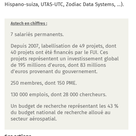
Hispano-suiza, UTAS-UTC, Zodiac Data Systems, …).
Astech en chiffres :
7 salariés permanents.
Depuis 2007, labellisation de 49 projets, dont
40 projets ont été financés par le FUI. Ces
projets représentent un investissement global
de 195 millions d’euros, dont 83 millions
d’euros provenant du gouvernement.
250 membres, dont 150 PME.
130 000 emplois, dont 28 000 chercheurs.
Un budget de recherche représentant les 43 %
du budget national de recherche alloué au
secteur aérospatial.