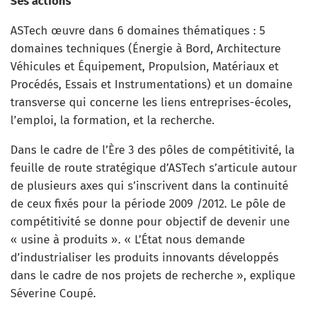
Ses actions
ASTech œuvre dans 6 domaines thématiques : 5
domaines techniques (Énergie à Bord, Architecture
Véhicules et Équipement, Propulsion, Matériaux et
Procédés, Essais et Instrumentations) et un domaine
transverse qui concerne les liens entreprises-écoles,
l’emploi, la formation, et la recherche.
Dans le cadre de l’Ère 3 des pôles de compétitivité, la
feuille de route stratégique d’ASTech s’articule autour
de plusieurs axes qui s’inscrivent dans la continuité
de ceux fixés pour la période 2009 /2012. Le pôle de
compétitivité se donne pour objectif de devenir une
« usine à produits ». « L’État nous demande
d’industrialiser les produits innovants développés
dans le cadre de nos projets de recherche », explique
Séverine Coupé.