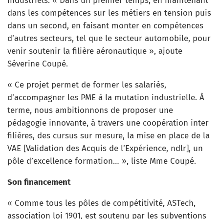
industriels. « Dans un premier temps, en maintenant
dans les compétences sur les métiers en tension puis
dans un second, en faisant monter en compétences
d’autres secteurs, tel que le secteur automobile, pour
venir soutenir la filière aéronautique », ajoute
Séverine Coupé.
« Ce projet permet de former les salariés,
d’accompagner les PME à la mutation industrielle. À
terme, nous ambitionnons de proposer une
pédagogie innovante, à travers une coopération inter
filières, des cursus sur mesure, la mise en place de la
VAE [Validation des Acquis de l’Expérience, ndlr], un
pôle d’excellence formation… », liste Mme Coupé.
Son financement
« Comme tous les pôles de compétitivité, ASTech,
association loi 1901, est soutenu par les subventions