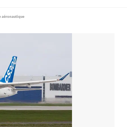
e aéronautique