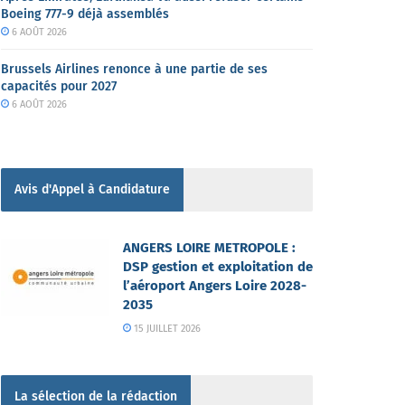
Boeing 777-9 déjà assemblés
6 AOÛT 2026
Brussels Airlines renonce à une partie de ses
capacités pour 2027
6 AOÛT 2026
Avis d'Appel à Candidature
ANGERS LOIRE METROPOLE :
DSP gestion et exploitation de
l’aéroport Angers Loire 2028-
2035
15 JUILLET 2026
La sélection de la rédaction