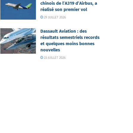
chinois de l’A319 d’Airbus, a
réalisé son premier vol
29 JUILLET 2026
Dassault Aviation : des
résultats semestriels records
et quelques moins bonnes
nouvelles
23 JUILLET 2026