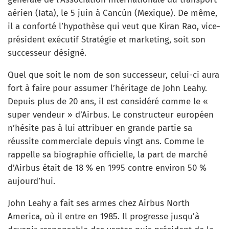
aérien (Iata), le 5 juin à Cancún (Mexique). De même,
il a conforté l’hypothèse qui veut que Kiran Rao, vice-
président exécutif Stratégie et marketing, soit son
successeur désigné.
Quel que soit le nom de son successeur, celui-ci aura
fort à faire pour assumer l’héritage de John Leahy.
Depuis plus de 20 ans, il est considéré comme le «
super vendeur » d’Airbus. Le constructeur européen
n’hésite pas à lui attribuer en grande partie sa
réussite commerciale depuis vingt ans. Comme le
rappelle sa biographie officielle, la part de marché
d’Airbus était de 18 % en 1995 contre environ 50 %
aujourd’hui.
John Leahy a fait ses armes chez Airbus North
America, où il entre en 1985. Il progresse jusqu’à