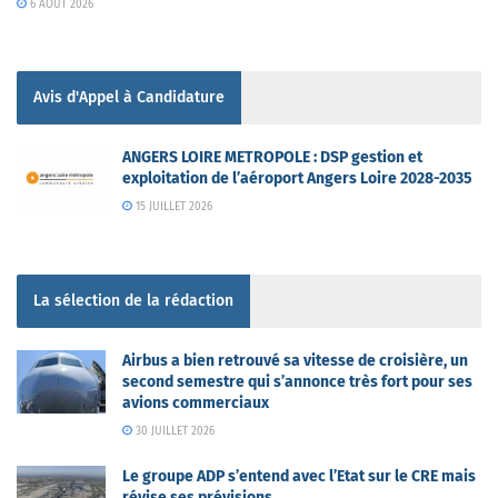
6 AOÛT 2026
Avis d'Appel à Candidature
ANGERS LOIRE METROPOLE : DSP gestion et
exploitation de l’aéroport Angers Loire 2028-2035
15 JUILLET 2026
La sélection de la rédaction
Airbus a bien retrouvé sa vitesse de croisière, un
second semestre qui s’annonce très fort pour ses
avions commerciaux
30 JUILLET 2026
Le groupe ADP s’entend avec l’Etat sur le CRE mais
révise ses prévisions