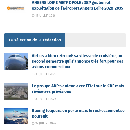
ANGERS LOIRE METROPOLE : DSP gestion et
exploitation de l’aéroport Angers Loire 2028-2035
15 JUILLET 2026
La sélection de la rédaction
Airbus a bien retrouvé sa vitesse de croisière, un
second semestre qui s’annonce très fort pour ses
avions commerciaux
30 JUILLET 2026
Le groupe ADP s’entend avec l’Etat sur le CRE mais
révise ses prévisions
30 JUILLET 2026
Boeing toujours en perte mais le redressement se
poursuit
29 JUILLET 2026