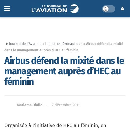
Le Journal de l'Aviation
»
Industrie aéronautique
»
Airbus défend la mixité
dans le management auprès d’HEC au féminin
Airbus défend la mixité dans le
management auprès d’HEC au
féminin
Mariama Diallo
7 décembre 2011
Organisée à l’initiative de HEC au féminin, en