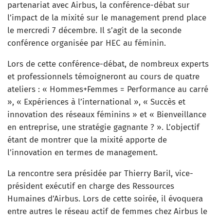
partenariat avec Airbus, la conférence-débat sur
l’impact de la mixité sur le management prend place
le mercredi 7 décembre. Il s’agit de la seconde
conférence organisée par HEC au féminin.
Lors de cette conférence-débat, de nombreux experts
et professionnels témoigneront au cours de quatre
ateliers : « Hommes+Femmes = Performance au carré
», « Expériences à l’international », « Succès et
innovation des réseaux féminins » et « Bienveillance
en entreprise, une stratégie gagnante ? ». L’objectif
étant de montrer que la mixité apporte de
l’innovation en termes de management.
La rencontre sera présidée par Thierry Baril, vice-
président exécutif en charge des Ressources
Humaines d’Airbus. Lors de cette soirée, il évoquera
entre autres le réseau actif de femmes chez Airbus le