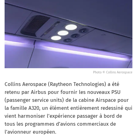
Photo © Collins Aerospace
Collins Aerospace (Raytheon Technologies) a été
retenu par Airbus pour fournir les nouveaux PSU
(passenger service units) de la cabine Airspace pour
la famille A320, un élément entièrement redessiné qui
vient harmoniser l’expérience passager à bord de
tous les programmes d’avions commerciaux de
l’avionneur européen.