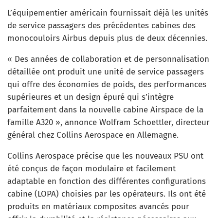
L’équipementier américain fournissait déjà les unités
de service passagers des précédentes cabines des
monocouloirs Airbus depuis plus de deux décennies.
« Des années de collaboration et de personnalisation
détaillée ont produit une unité de service passagers
qui offre des économies de poids, des performances
supérieures et un design épuré qui s’intègre
parfaitement dans la nouvelle cabine Airspace de la
famille A320 », annonce Wolfram Schoettler, directeur
général chez Collins Aerospace en Allemagne.
Collins Aerospace précise que les nouveaux PSU ont
été conçus de façon modulaire et facilement
adaptable en fonction des différentes configurations
cabine (LOPA) choisies par les opérateurs. Ils ont été
produits en matériaux composites avancés pour