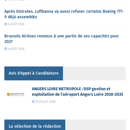
Après Emirates, Lufthansa va aussi refuser certains Boeing 777-
9 déjà assemblés
6 AOÛT 2026
Brussels Airlines renonce à une partie de ses capacités pour
2027
6 AOÛT 2026
Avis d'Appel à Candidature
ANGERS LOIRE METROPOLE : DSP gestion et
exploitation de l’aéroport Angers Loire 2028-2035
15 JUILLET 2026
La sélection de la rédaction