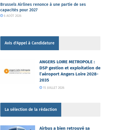
Brussels Airlines renonce à une partie de ses
capacités pour 2027
6 AOÛT 2026
Avis d'Appel à Candidature
ANGERS LOIRE METROPOLE :
DSP gestion et exploitation de
l’aéroport Angers Loire 2028-
2035
15 JUILLET 2026
La sélection de la rédaction
Airbus a bien retrouvé sa