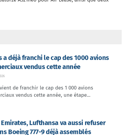
s a déjà franchi le cap des 1000 avions
rciaux vendus cette année
026
vient de franchir le cap des 1 000 avions
ciaux vendus cette année, une étape...
 Emirates, Lufthansa va aussi refuser
ins Boeing 777-9 déjà assemblés