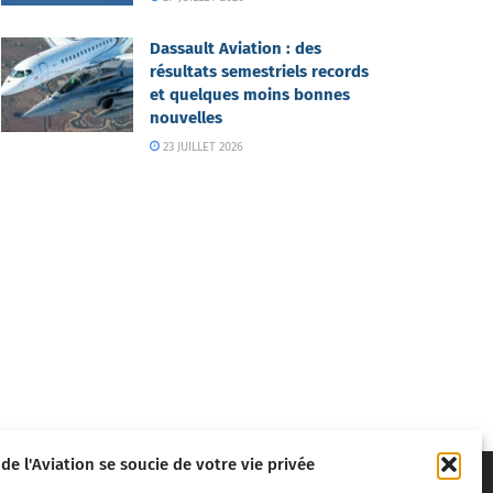
Dassault Aviation : des
résultats semestriels records
et quelques moins bonnes
nouvelles
23 JUILLET 2026
 de l'Aviation se soucie de votre vie privée