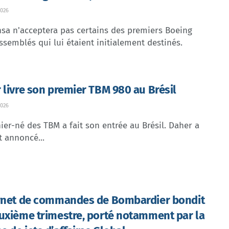
026
sa n'acceptera pas certains des premiers Boeing
ssemblés qui lui étaient initialement destinés.
 livre son premier TBM 980 au Brésil
026
ier-né des TBM a fait son entrée au Brésil. Daher a
t annoncé...
rnet de commandes de Bombardier bondit
uxième trimestre, porté notamment par la