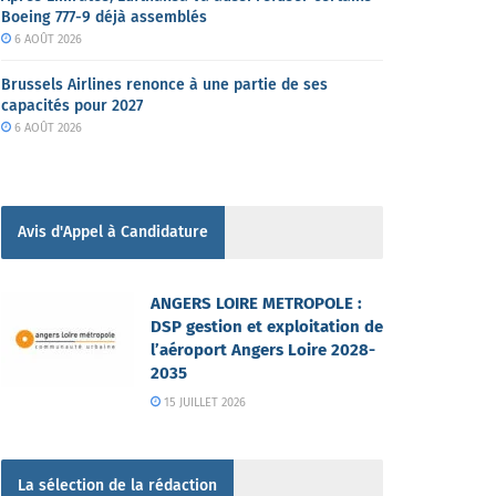
Boeing 777-9 déjà assemblés
6 AOÛT 2026
Brussels Airlines renonce à une partie de ses
capacités pour 2027
6 AOÛT 2026
Avis d'Appel à Candidature
ANGERS LOIRE METROPOLE :
DSP gestion et exploitation de
l’aéroport Angers Loire 2028-
2035
15 JUILLET 2026
La sélection de la rédaction