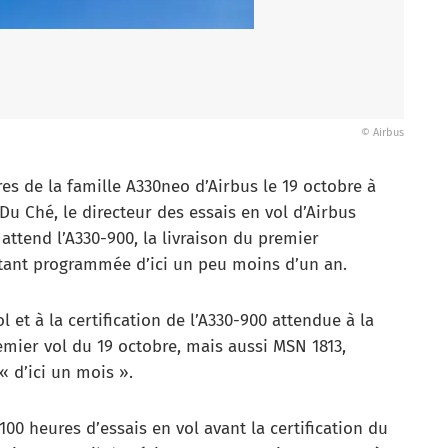
© Airbus
s de la famille A330neo d’Airbus le 19 octobre à
Du Ché, le directeur des essais en vol d’Airbus
attend l’A330-900, la livraison du premier
tant programmée d’ici un peu moins d’un an.
 et à la certification de l’A330-900 attendue à la
remier vol du 19 octobre, mais aussi MSN 1813,
« d’ici un mois ».
100 heures d’essais en vol avant la certification du