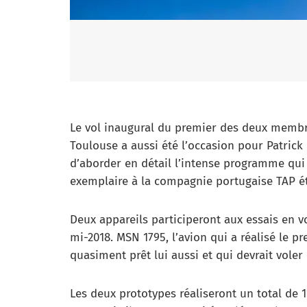
Le vol inaugural du premier des deux membre
Toulouse a aussi été l’occasion pour Patrick 
d’aborder en détail l’intense programme qui 
exemplaire à la compagnie portugaise TAP é
Deux appareils participeront aux essais en vol
mi-2018. MSN 1795, l’avion qui a réalisé le p
quasiment prêt lui aussi et qui devrait voler 
Les deux prototypes réaliseront un total de 1