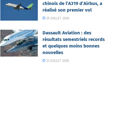
chinois de l’A319 d’Airbus, a
réalisé son premier vol
29 JUILLET 2026
Dassault Aviation : des
résultats semestriels records
et quelques moins bonnes
nouvelles
23 JUILLET 2026