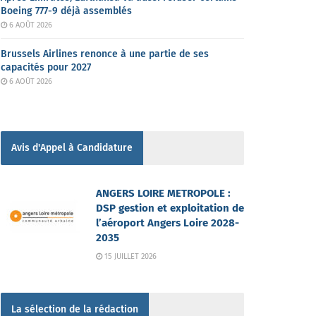
Boeing 777-9 déjà assemblés
6 AOÛT 2026
Brussels Airlines renonce à une partie de ses
capacités pour 2027
6 AOÛT 2026
Avis d'Appel à Candidature
ANGERS LOIRE METROPOLE :
DSP gestion et exploitation de
l’aéroport Angers Loire 2028-
2035
15 JUILLET 2026
La sélection de la rédaction