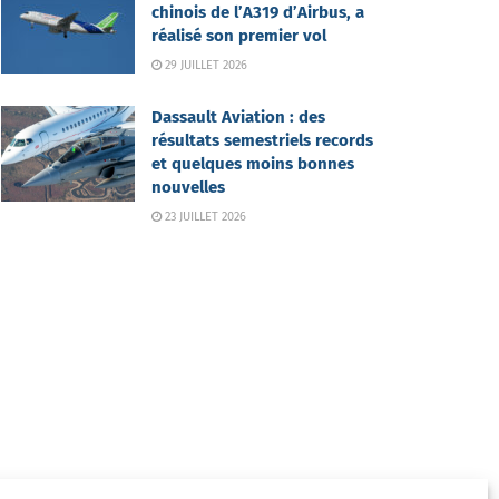
chinois de l’A319 d’Airbus, a
réalisé son premier vol
29 JUILLET 2026
Dassault Aviation : des
résultats semestriels records
et quelques moins bonnes
nouvelles
23 JUILLET 2026