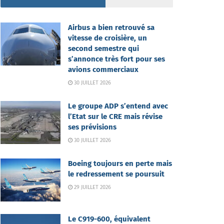
Airbus a bien retrouvé sa
vitesse de croisière, un
second semestre qui
s’annonce très fort pour ses
avions commerciaux
30 JUILLET 2026
Le groupe ADP s’entend avec
l’Etat sur le CRE mais révise
ses prévisions
30 JUILLET 2026
Boeing toujours en perte mais
le redressement se poursuit
29 JUILLET 2026
Le C919-600, équivalent