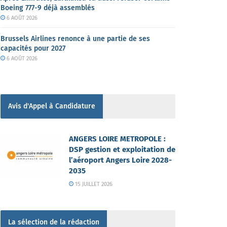
Boeing 777-9 déjà assemblés
6 AOÛT 2026
Brussels Airlines renonce à une partie de ses
capacités pour 2027
6 AOÛT 2026
Avis d'Appel à Candidature
ANGERS LOIRE METROPOLE :
DSP gestion et exploitation de
l’aéroport Angers Loire 2028-
2035
15 JUILLET 2026
La sélection de la rédaction