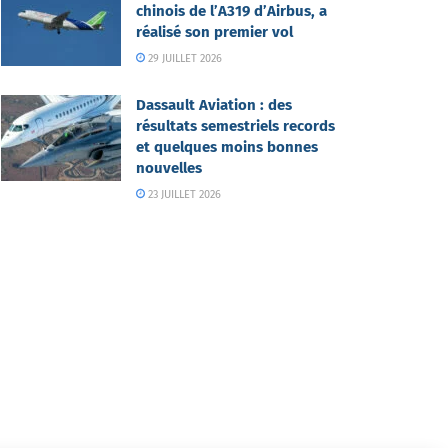
chinois de l’A319 d’Airbus, a
réalisé son premier vol
29 JUILLET 2026
Dassault Aviation : des
résultats semestriels records
et quelques moins bonnes
nouvelles
23 JUILLET 2026