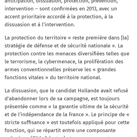
anticipation, dissuasion, protection, prévention,
intervention – sont confirmées en 2013, avec un
accent prioritaire accordé à la protection, à la
dissuasion et à l’intervention.
La protection du territoire « reste première dans [la]
stratégie de défense et de sécurité nationale ». La
protection contre les menaces diversifiées telles que
le terrorisme, la cybermenace, la prolifération des
armes conventionnelles préserve les « grandes
fonctions vitales » du territoire national.
La dissuasion, que le candidat Hollande avait refusé
d’abandonner lors de sa campagne, est toujours
présentée comme « la garantie ultime de la sécurité
et de l’indépendance de la France ». Le principe de «
stricte suffisance » est toutefois appliqué pour cette
fonction, qui se répartit entre une composante