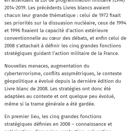
en attendant la Loi de programmation militaire (LPM)
2014-2019. Les précédents Livres blancs avaient
chacun leur grande thématique : celui de 1972 fixait
ses priorités sur la dissuasion nucléaire, ceux de 1994
et 1996 fixaient la capacité d’action extérieure
conventionnelle au cœur des débats, et enfin celui de
2008 s’attachait à définir les cinq grandes fonctions
stratégiques guidant l’action militaire de la France.
Nouvelles menaces, augmentation du
cyberterrorisme, conflits assymétriques, le contexte
géopolitique a évolué depuis la dernière édition du
Livre blanc de 2008. Les stratégies ont donc été
adaptées au contexte et ont quelque peu évolué,
même si la trame générale a été gardée.
En premier lieu, les cinq grandes fonctions
stratégiques définies en 2008 – connaissance et