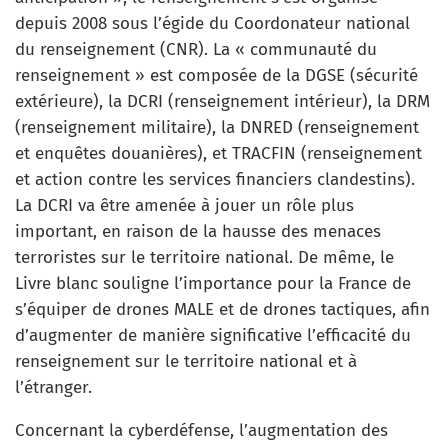
depuis 2008 sous l’égide du Coordonateur national
du renseignement (CNR). La « communauté du
renseignement » est composée de la DGSE (sécurité
extérieure), la DCRI (renseignement intérieur), la DRM
(renseignement militaire), la DNRED (renseignement
et enquêtes douanières), et TRACFIN (renseignement
et action contre les services financiers clandestins).
La DCRI va être amenée à jouer un rôle plus
important, en raison de la hausse des menaces
terroristes sur le territoire national. De même, le
Livre blanc souligne l’importance pour la France de
s’équiper de drones MALE et de drones tactiques, afin
d’augmenter de manière significative l’efficacité du
renseignement sur le territoire national et à
l’étranger.
Concernant la cyberdéfense, l’augmentation des