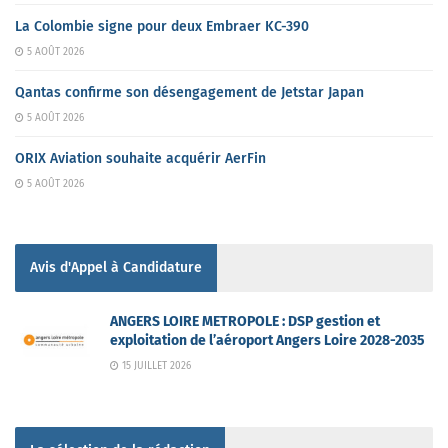
La Colombie signe pour deux Embraer KC-390
5 AOÛT 2026
Qantas confirme son désengagement de Jetstar Japan
5 AOÛT 2026
ORIX Aviation souhaite acquérir AerFin
5 AOÛT 2026
Avis d'Appel à Candidature
ANGERS LOIRE METROPOLE : DSP gestion et
exploitation de l’aéroport Angers Loire 2028-2035
15 JUILLET 2026