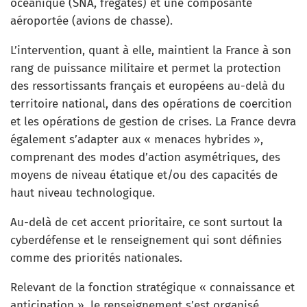
océanique (SNA, frégates) et une composante
aéroportée (avions de chasse).
L’intervention, quant à elle, maintient la France à son
rang de puissance militaire et permet la protection
des ressortissants français et européens au-delà du
territoire national, dans des opérations de coercition
et les opérations de gestion de crises. La France devra
également s’adapter aux « menaces hybrides »,
comprenant des modes d’action asymétriques, des
moyens de niveau étatique et/ou des capacités de
haut niveau technologique.
Au-delà de cet accent prioritaire, ce sont surtout la
cyberdéfense et le renseignement qui sont définies
comme des priorités nationales.
Relevant de la fonction stratégique « connaissance et
anticipation », le renseignement s’est organisé