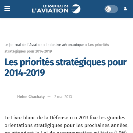
Le Journal de l'Aviation
»
Industrie aéronautique
»
Les priorités
stratégiques pour 2014-2019
Les priorités stratégiques pour
2014-2019
Helen Chachaty
2 mai 2013
Le Livre blanc de la Défense cru 2013 fixe les grandes
orientations stratégiques pour les prochaines années,