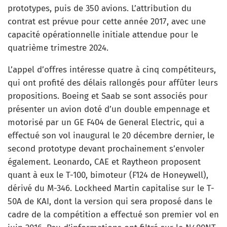
prototypes, puis de 350 avions. L’attribution du
contrat est prévue pour cette année 2017, avec une
capacité opérationnelle initiale attendue pour le
quatrième trimestre 2024.
L’appel d’offres intéresse quatre à cinq compétiteurs,
qui ont profité des délais rallongés pour affûter leurs
propositions. Boeing et Saab se sont associés pour
présenter un avion doté d’un double empennage et
motorisé par un GE F404 de General Electric, qui a
effectué son vol inaugural le 20 décembre dernier, le
second prototype devant prochainement s’envoler
également. Leonardo, CAE et Raytheon proposent
quant à eux le T-100, bimoteur (F124 de Honeywell),
dérivé du M-346. Lockheed Martin capitalise sur le T-
50A de KAI, dont la version qui sera proposé dans le
cadre de la compétition a effectué son premier vol en