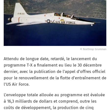
© Northrop Grumman
Attendu de longue date, retardé, le lancement du
programme T-X a finalement eu lieu le 30 décembre
dernier, avec la publication de l’appel d’offres officiel
pour le renouvellement de la flotte d’entraînement de
l’US Air Force.
L’enveloppe totale allouée au programme est évaluée
à 16,3 milliards de dollars et comprend, outre les
coûts de développement, la production de cinq