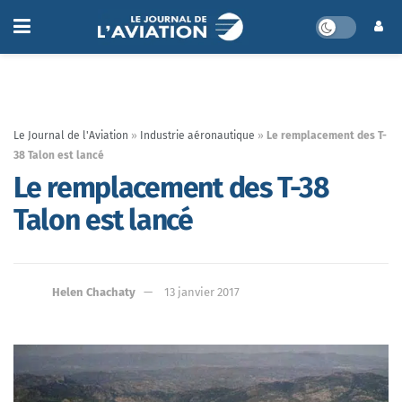
Le Journal de l'Aviation
»
Industrie aéronautique
»
Le remplacement des T-
38 Talon est lancé
Le remplacement des T-38
Talon est lancé
Helen Chachaty
13 janvier 2017