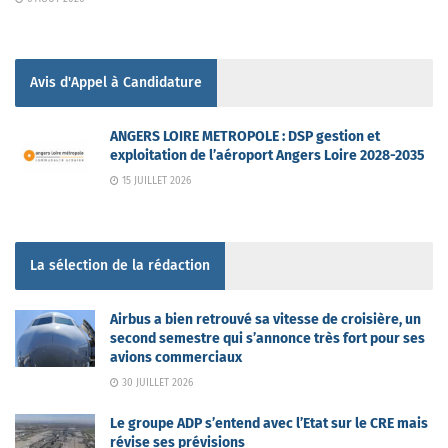
Avis d'Appel à Candidature
ANGERS LOIRE METROPOLE : DSP gestion et
exploitation de l’aéroport Angers Loire 2028-2035
15 JUILLET 2026
La sélection de la rédaction
Airbus a bien retrouvé sa vitesse de croisière, un
second semestre qui s’annonce très fort pour ses
avions commerciaux
30 JUILLET 2026
Le groupe ADP s’entend avec l’Etat sur le CRE mais
révise ses prévisions