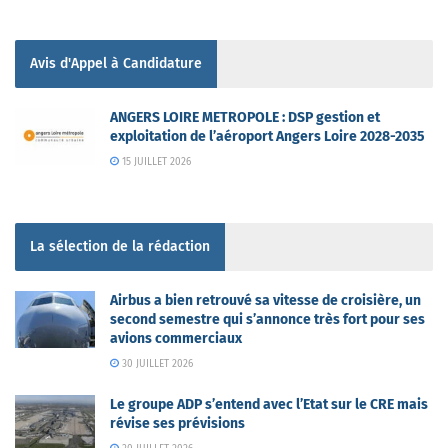
Avis d'Appel à Candidature
ANGERS LOIRE METROPOLE : DSP gestion et
exploitation de l’aéroport Angers Loire 2028-2035
15 JUILLET 2026
La sélection de la rédaction
Airbus a bien retrouvé sa vitesse de croisière, un
second semestre qui s’annonce très fort pour ses
avions commerciaux
30 JUILLET 2026
Le groupe ADP s’entend avec l’Etat sur le CRE mais
révise ses prévisions