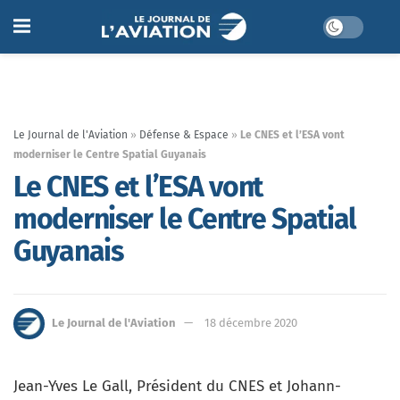
Le Journal de l'Aviation
»
Défense & Espace
»
Le CNES et l’ESA vont
moderniser le Centre Spatial Guyanais
Le CNES et l’ESA vont
moderniser le Centre Spatial
Guyanais
Le Journal de l'Aviation
18 décembre 2020
Jean-Yves Le Gall, Président du CNES et Johann-