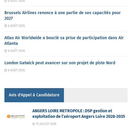
6 AOÛT 2026
Brussels Airlines renonce à une partie de ses capacités pour
2027
6 AOÛT 2026
Atlas Air Worldwide a bouclé sa prise de participation dans Air
Atlanta
6 AOÛT 2026
London Gatwick peut avancer sur son projet de piste Nord
6 AOÛT 2026
Avis d'Appel à Candidature
ANGERS LOIRE METROPOLE : DSP gestion et
exploitation de l’aéroport Angers Loire 2028-2035
15 JUILLET 2026