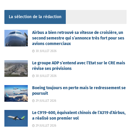
La sélection de la rédaction
Airbus a bien retrouvé sa vitesse de croisière, un
second semestre qui s’annonce très fort pour ses
avions commerciaux
30 JUILLET 2026
Le groupe ADP s’entend avec l’Etat sur le CRE mais
révise ses prévisions
30 JUILLET 2026
Boeing toujours en perte mais le redressement se
poursuit
29 JUILLET 2026
Le C919-600, équivalent chinois de l’A319 d’Airbus,
a réalisé son premier vol
29 JUILLET 2026