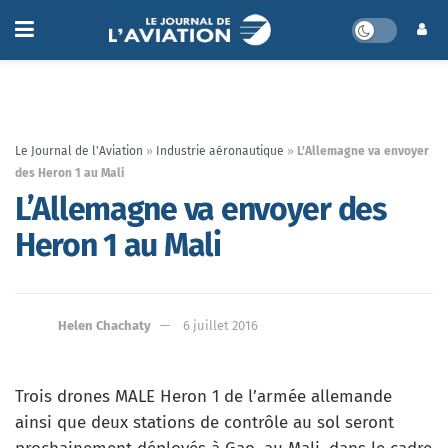
Le Journal de l'Aviation
»
Industrie aéronautique
»
L’Allemagne va envoyer
des Heron 1 au Mali
L’Allemagne va envoyer des
Heron 1 au Mali
Helen Chachaty
6 juillet 2016
Trois drones MALE Heron 1 de l’armée allemande
ainsi que deux stations de contrôle au sol seront