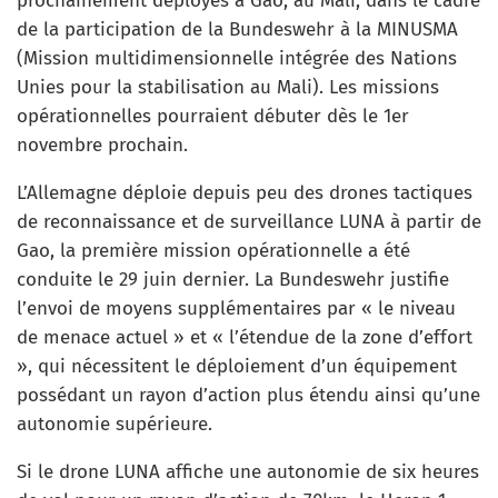
prochainement déployés à Gao, au Mali, dans le cadre
de la participation de la Bundeswehr à la MINUSMA
(Mission multidimensionnelle intégrée des Nations
Unies pour la stabilisation au Mali). Les missions
opérationnelles pourraient débuter dès le 1er
novembre prochain.
L’Allemagne déploie depuis peu des drones tactiques
de reconnaissance et de surveillance LUNA à partir de
Gao, la première mission opérationnelle a été
conduite le 29 juin dernier. La Bundeswehr justifie
l’envoi de moyens supplémentaires par « le niveau
de menace actuel » et « l’étendue de la zone d’effort
», qui nécessitent le déploiement d’un équipement
possédant un rayon d’action plus étendu ainsi qu’une
autonomie supérieure.
Si le drone LUNA affiche une autonomie de six heures