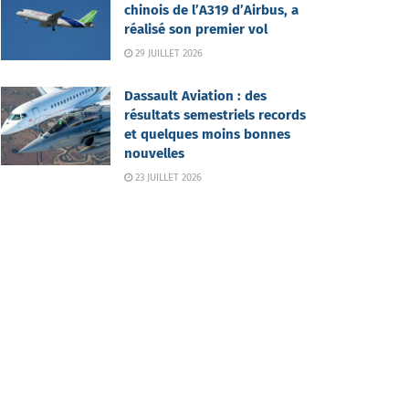
chinois de l’A319 d’Airbus, a
réalisé son premier vol
29 JUILLET 2026
Dassault Aviation : des
résultats semestriels records
et quelques moins bonnes
nouvelles
23 JUILLET 2026