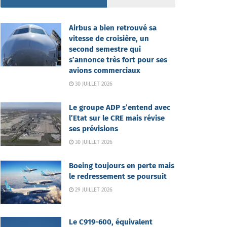
Airbus a bien retrouvé sa
vitesse de croisière, un
second semestre qui
s’annonce très fort pour ses
avions commerciaux
30 JUILLET 2026
Le groupe ADP s’entend avec
l’Etat sur le CRE mais révise
ses prévisions
30 JUILLET 2026
Boeing toujours en perte mais
le redressement se poursuit
29 JUILLET 2026
Le C919-600, équivalent