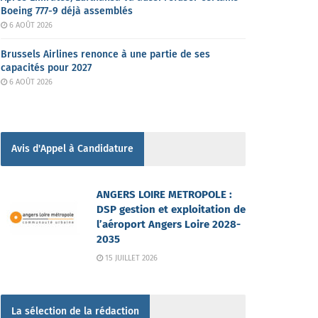
Boeing 777-9 déjà assemblés
6 AOÛT 2026
Brussels Airlines renonce à une partie de ses
capacités pour 2027
6 AOÛT 2026
Avis d'Appel à Candidature
ANGERS LOIRE METROPOLE :
DSP gestion et exploitation de
l’aéroport Angers Loire 2028-
2035
15 JUILLET 2026
La sélection de la rédaction