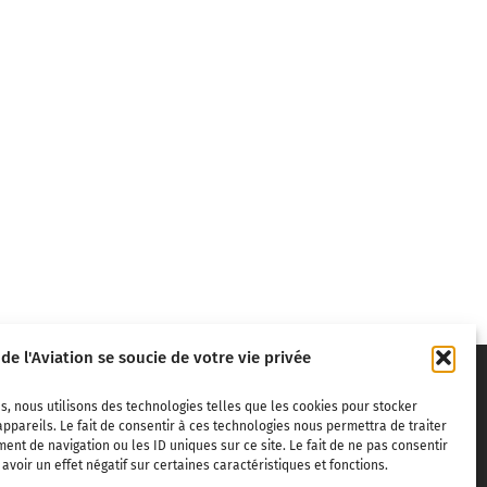
 de l'Aviation se soucie de votre vie privée
s, nous utilisons des technologies telles que les cookies pour stocker
ppareils. Le fait de consentir à ces technologies nous permettra de traiter
nt de navigation ou les ID uniques sur ce site. Le fait de ne pas consentir
voir un effet négatif sur certaines caractéristiques et fonctions.