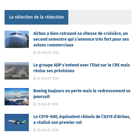
La sélection de la rédaction
Airbus a bien retrouvé sa vitesse de croisière, un
second semestre qui s’annonce très fort pour ses
avions commerciaux
30 JUILLET 2026
Le groupe ADP s’entend avec l’Etat sur le CRE mais
révise ses prévisions
30 JUILLET 2026
Boeing toujours en perte mais le redressement se
poursuit
29 JUILLET 2026
Le C919-600, équivalent chinois de l’A319 d’Airbus,
a réalisé son premier vol
29 JUILLET 2026