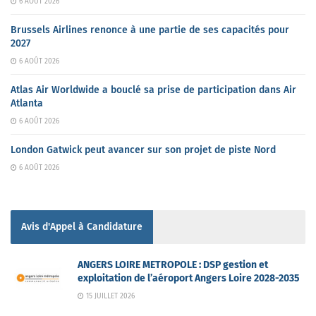
6 AOÛT 2026
Brussels Airlines renonce à une partie de ses capacités pour
2027
6 AOÛT 2026
Atlas Air Worldwide a bouclé sa prise de participation dans Air
Atlanta
6 AOÛT 2026
London Gatwick peut avancer sur son projet de piste Nord
6 AOÛT 2026
Avis d'Appel à Candidature
ANGERS LOIRE METROPOLE : DSP gestion et
exploitation de l’aéroport Angers Loire 2028-2035
15 JUILLET 2026