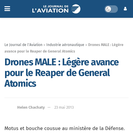
Le Journal de l'Aviation
»
Industrie aéronautique
»
Drones MALE : Légère
avance pour le Reaper de General Atomics
Drones MALE : Légère avance
pour le Reaper de General
Atomics
Helen Chachaty
23 mai 2013
Motus et bouche cousue au ministère de la Défense.