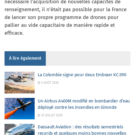
nécessaire l’acquisition de nouvelles capacités de
renseignement, il n’était pas possible pour la France
de lancer son propre programme de drones pour
pallier au vide capacitaire de manière rapide et
efficace.
À lire également
La Colombie signe pour deux Embraer KC-390
5 AOÛT 2026
Un Airbus A400M modifié en bombardier d’eau
déployé contre les incendies en Gironde
25 JUILLET 2026
Dassault Aviation : des résultats semestriels
records et quelques moins bonnes nouvelles