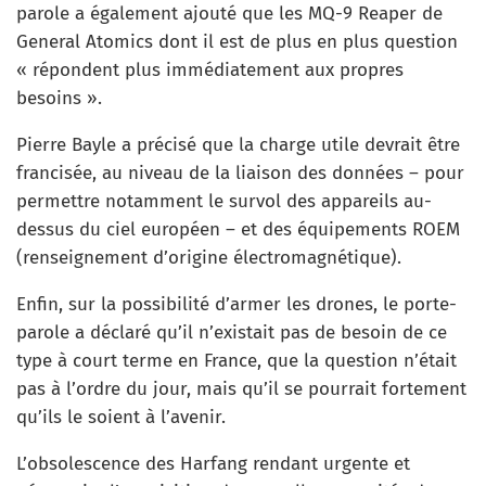
parole a également ajouté que les MQ-9 Reaper de
General Atomics dont il est de plus en plus question
« répondent plus immédiatement aux propres
besoins ».
Pierre Bayle a précisé que la charge utile devrait être
francisée, au niveau de la liaison des données – pour
permettre notamment le survol des appareils au-
dessus du ciel européen – et des équipements ROEM
(renseignement d’origine électromagnétique).
Enfin, sur la possibilité d’armer les drones, le porte-
parole a déclaré qu’il n’existait pas de besoin de ce
type à court terme en France, que la question n’était
pas à l’ordre du jour, mais qu’il se pourrait fortement
qu’ils le soient à l’avenir.
L’obsolescence des Harfang rendant urgente et