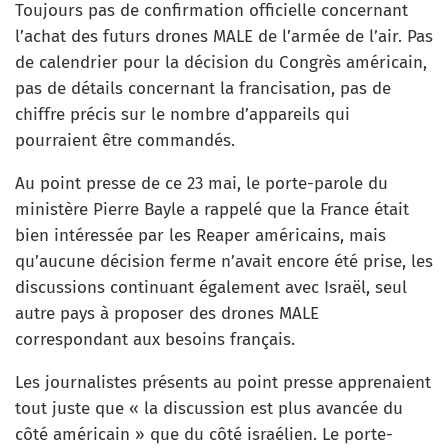
Toujours pas de confirmation officielle concernant
l’achat des futurs drones MALE de l’armée de l’air. Pas
de calendrier pour la décision du Congrès américain,
pas de détails concernant la francisation, pas de
chiffre précis sur le nombre d’appareils qui
pourraient être commandés.
Au point presse de ce 23 mai, le porte-parole du
ministère Pierre Bayle a rappelé que la France était
bien intéressée par les Reaper américains, mais
qu’aucune décision ferme n’avait encore été prise, les
discussions continuant également avec Israël, seul
autre pays à proposer des drones MALE
correspondant aux besoins français.
Les journalistes présents au point presse apprenaient
tout juste que « la discussion est plus avancée du
côté américain » que du côté israélien. Le porte-