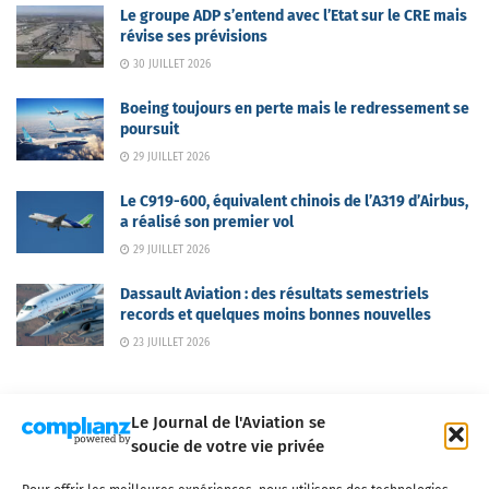
Le groupe ADP s’entend avec l’Etat sur le CRE mais
révise ses prévisions
30 JUILLET 2026
Boeing toujours en perte mais le redressement se
poursuit
29 JUILLET 2026
Le C919-600, équivalent chinois de l’A319 d’Airbus,
a réalisé son premier vol
29 JUILLET 2026
Dassault Aviation : des résultats semestriels
records et quelques moins bonnes nouvelles
23 JUILLET 2026
Le Journal de l'Aviation se
soucie de votre vie privée