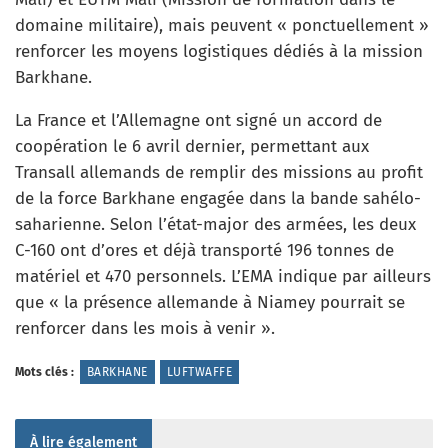
domaine militaire), mais peuvent « ponctuellement »
renforcer les moyens logistiques dédiés à la mission
Barkhane.
La France et l’Allemagne ont signé un accord de
coopération le 6 avril dernier, permettant aux
Transall allemands de remplir des missions au profit
de la force Barkhane engagée dans la bande sahélo-
saharienne. Selon l’état-major des armées, les deux
C-160 ont d’ores et déjà transporté 196 tonnes de
matériel et 470 personnels. L’EMA indique par ailleurs
que « la présence allemande à Niamey pourrait se
renforcer dans les mois à venir ».
Mots clés :
BARKHANE
LUFTWAFFE
À lire également