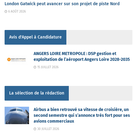
London Gatwick peut avancer sur son projet de piste Nord
6 AOÛT 2026
Avis d'Appel à Candidature
ANGERS LOIRE METROPOLE : DSP gestion et
exploitation de l’aéroport Angers Loire 2028-2035
15 JUILLET 2026
La sélection de la rédaction
Airbus a bien retrouvé sa vitesse de croisière, un
second semestre qui s’annonce très fort pour ses
avions commerciaux
30 JUILLET 2026