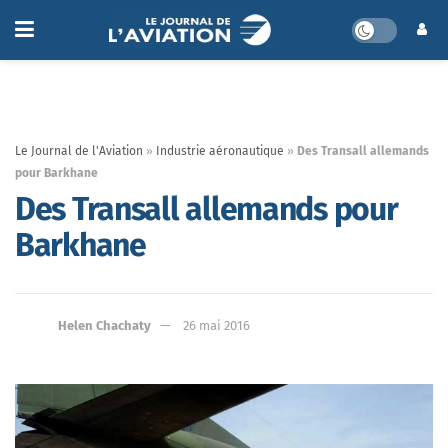
Le Journal de l'Aviation
»
Industrie aéronautique
»
Des Transall allemands
pour Barkhane
Des Transall allemands pour
Barkhane
Helen Chachaty
26 mai 2016