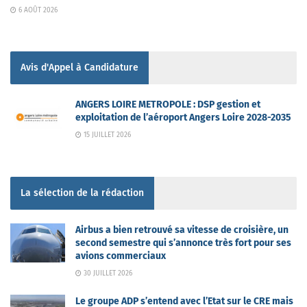
6 AOÛT 2026
Avis d'Appel à Candidature
ANGERS LOIRE METROPOLE : DSP gestion et
exploitation de l’aéroport Angers Loire 2028-2035
15 JUILLET 2026
La sélection de la rédaction
Airbus a bien retrouvé sa vitesse de croisière, un
second semestre qui s’annonce très fort pour ses
avions commerciaux
30 JUILLET 2026
Le groupe ADP s’entend avec l’Etat sur le CRE mais