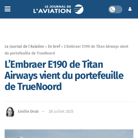
Le Journal de l'Aviation
»
En bref
»
L’Embraer E190 de Titan Airways vient
du portefeuille de TrueNoord
L’Embraer E190 de Titan
Airways vient du portefeuille
de TrueNoord
Emilie Drab
28 juillet 2025