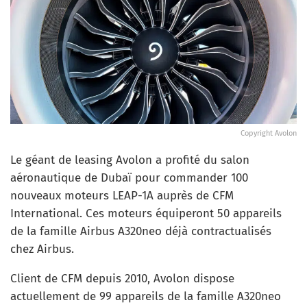
Copyright Avolon
Le géant de leasing Avolon a profité du salon
aéronautique de Dubaï pour commander 100
nouveaux moteurs LEAP-1A auprès de CFM
International. Ces moteurs équiperont 50 appareils
de la famille Airbus A320neo déjà contractualisés
chez Airbus.
Client de CFM depuis 2010, Avolon dispose
actuellement de 99 appareils de la famille A320neo