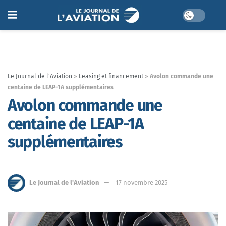
Le Journal de l'Aviation
»
Leasing et financement
»
Avolon commande une
centaine de LEAP-1A supplémentaires
Avolon commande une
centaine de LEAP-1A
supplémentaires
Le Journal de l'Aviation
17 novembre 2025