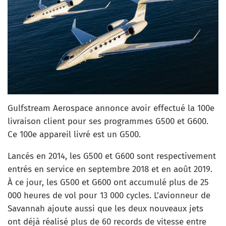
Gulfstream Aerospace annonce avoir effectué la 100e
livraison client pour ses programmes G500 et G600.
Ce 100e appareil livré est un G500.
Lancés en 2014, les G500 et G600 sont respectivement
entrés en service en septembre 2018 et en août 2019.
À ce jour, les G500 et G600 ont accumulé plus de 25
000 heures de vol pour 13 000 cycles. L’avionneur de
Savannah ajoute aussi que les deux nouveaux jets
ont déjà réalisé plus de 60 records de vitesse entre