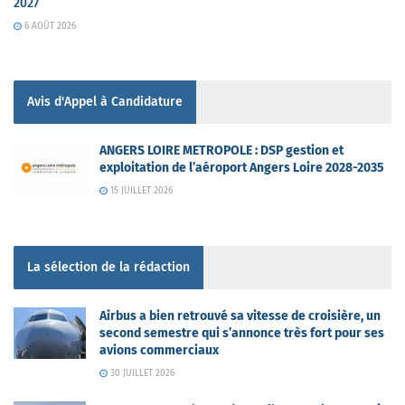
2027
6 AOÛT 2026
Avis d'Appel à Candidature
ANGERS LOIRE METROPOLE : DSP gestion et
exploitation de l’aéroport Angers Loire 2028-2035
15 JUILLET 2026
La sélection de la rédaction
Airbus a bien retrouvé sa vitesse de croisière, un
second semestre qui s’annonce très fort pour ses
avions commerciaux
30 JUILLET 2026