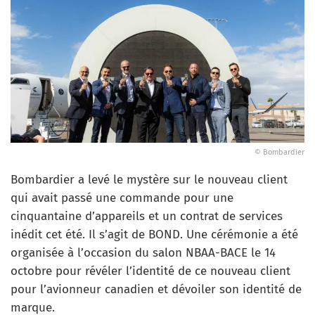
© Bombardier
Bombardier a levé le mystère sur le nouveau client
qui avait passé une commande pour une
cinquantaine d’appareils et un contrat de services
inédit cet été. Il s’agit de BOND. Une cérémonie a été
organisée à l’occasion du salon NBAA-BACE le 14
octobre pour révéler l’identité de ce nouveau client
pour l’avionneur canadien et dévoiler son identité de
marque.