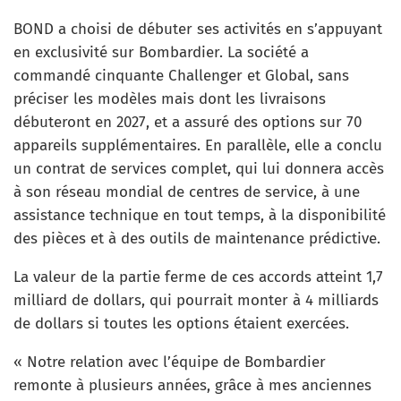
BOND a choisi de débuter ses activités en s’appuyant
en exclusivité sur Bombardier. La société a
commandé cinquante Challenger et Global, sans
préciser les modèles mais dont les livraisons
débuteront en 2027, et a assuré des options sur 70
appareils supplémentaires. En parallèle, elle a conclu
un contrat de services complet, qui lui donnera accès
à son réseau mondial de centres de service, à une
assistance technique en tout temps, à la disponibilité
des pièces et à des outils de maintenance prédictive.
La valeur de la partie ferme de ces accords atteint 1,7
milliard de dollars, qui pourrait monter à 4 milliards
de dollars si toutes les options étaient exercées.
« Notre relation avec l’équipe de Bombardier
remonte à plusieurs années, grâce à mes anciennes