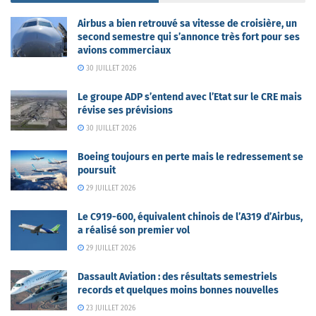
Airbus a bien retrouvé sa vitesse de croisière, un
second semestre qui s’annonce très fort pour ses
avions commerciaux
30 JUILLET 2026
Le groupe ADP s’entend avec l’Etat sur le CRE mais
révise ses prévisions
30 JUILLET 2026
Boeing toujours en perte mais le redressement se
poursuit
29 JUILLET 2026
Le C919-600, équivalent chinois de l’A319 d’Airbus,
a réalisé son premier vol
29 JUILLET 2026
Dassault Aviation : des résultats semestriels
records et quelques moins bonnes nouvelles
23 JUILLET 2026