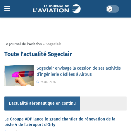
Le Journal de l'Aviation
»
Sogeclair
Toute l’actualité Sogeclair
Sogeclair envisage la cession de ses activités
d’ingénierie dédiées à Airbus
19 MAI 2026
L'actualité aéronautique en continu
Le Groupe ADP lance le grand chantier de rénovation de la
piste 4 de l’aéroport d’Orly