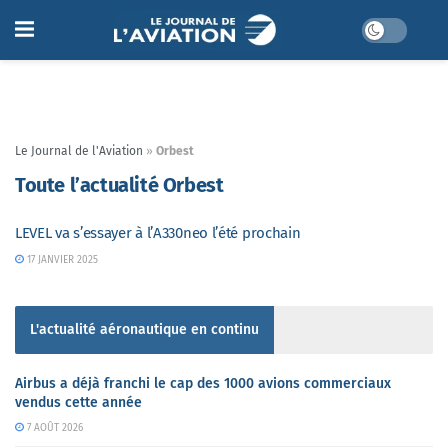
Le Journal de l'Aviation
»
Orbest
Toute l’actualité Orbest
LEVEL va s’essayer à l’A330neo l’été prochain
17 JANVIER 2025
L'actualité aéronautique en continu
Airbus a déjà franchi le cap des 1000 avions commerciaux
vendus cette année
7 AOÛT 2026