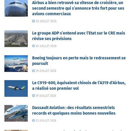
Airbus a bien retrouvé sa vitesse de croisière, un
second semestre qui s’annonce très fort pour ses
avions commerciaux
30 JUILLET 2026
Le groupe ADP s’entend avec l’Etat sur le CRE mais
révise ses prévisions
30 JUILLET 2026
Boeing toujours en perte mais le redressement se
poursuit
29 JUILLET 2026
Le C919-600, équivalent chinois de l’A319 d’Airbus,
a réalisé son premier vol
29 JUILLET 2026
Dassault Aviation : des résultats semestriels
records et quelques moins bonnes nouvelles
23 JUILLET 2026