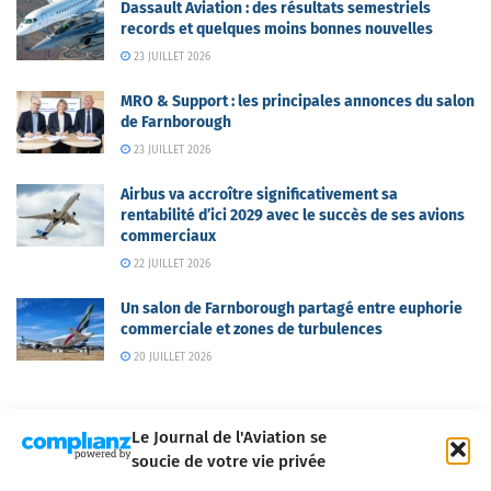
Dassault Aviation : des résultats semestriels
records et quelques moins bonnes nouvelles
23 JUILLET 2026
MRO & Support : les principales annonces du salon
de Farnborough
23 JUILLET 2026
Airbus va accroître significativement sa
rentabilité d’ici 2029 avec le succès de ses avions
commerciaux
22 JUILLET 2026
Un salon de Farnborough partagé entre euphorie
commerciale et zones de turbulences
20 JUILLET 2026
Le Journal de l'Aviation se
soucie de votre vie privée