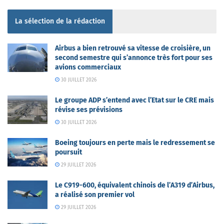
La sélection de la rédaction
Airbus a bien retrouvé sa vitesse de croisière, un
second semestre qui s’annonce très fort pour ses
avions commerciaux
30 JUILLET 2026
Le groupe ADP s’entend avec l’Etat sur le CRE mais
révise ses prévisions
30 JUILLET 2026
Boeing toujours en perte mais le redressement se
poursuit
29 JUILLET 2026
Le C919-600, équivalent chinois de l’A319 d’Airbus,
a réalisé son premier vol
29 JUILLET 2026