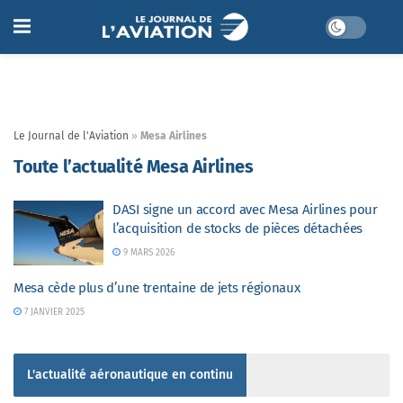
Le Journal de l'Aviation
»
Mesa Airlines
Toute l’actualité Mesa Airlines
DASI signe un accord avec Mesa Airlines pour
l’acquisition de stocks de pièces détachées
9 MARS 2026
Mesa cède plus d’une trentaine de jets régionaux
7 JANVIER 2025
L'actualité aéronautique en continu