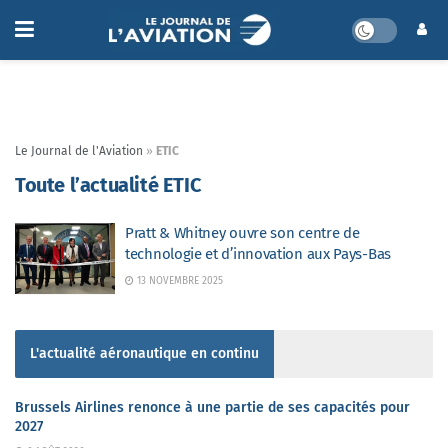
Le Journal de l'Aviation
»
ETIC
Toute l’actualité ETIC
Pratt & Whitney ouvre son centre de
technologie et d’innovation aux Pays-Bas
13 NOVEMBRE 2025
L'actualité aéronautique en continu
Brussels Airlines renonce à une partie de ses capacités pour
2027