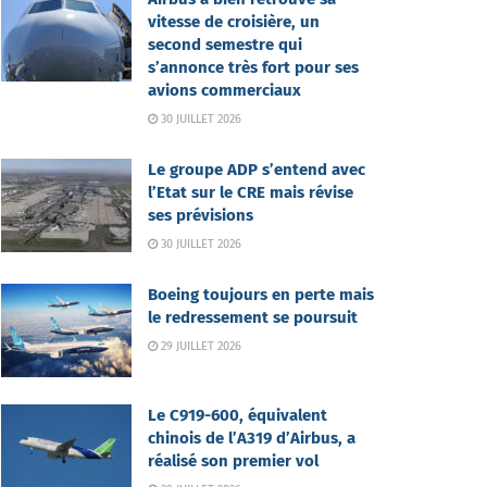
vitesse de croisière, un
second semestre qui
s’annonce très fort pour ses
avions commerciaux
30 JUILLET 2026
Le groupe ADP s’entend avec
l’Etat sur le CRE mais révise
ses prévisions
30 JUILLET 2026
Boeing toujours en perte mais
le redressement se poursuit
29 JUILLET 2026
Le C919-600, équivalent
chinois de l’A319 d’Airbus, a
réalisé son premier vol