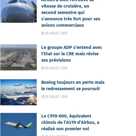
vitesse de croisière, un
second semestre qui
s’annonce très fort pour ses
avions commerciaux
30 JUILLET 2026
Le groupe ADP s’entend avec
l’Etat sur le CRE mais révise
ses prévisions
30 JUILLET 2026
Boeing toujours en perte mais
le redressement se poursuit
29 JUILLET 2026
Le C919-600, équivalent
chinois de l’A319 d’Airbus, a
réalisé son premier vol