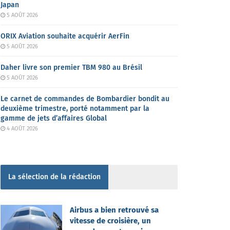
Japan
5 AOÛT 2026
ORIX Aviation souhaite acquérir AerFin
5 AOÛT 2026
Daher livre son premier TBM 980 au Brésil
5 AOÛT 2026
Le carnet de commandes de Bombardier bondit au
deuxième trimestre, porté notamment par la
gamme de jets d’affaires Global
4 AOÛT 2026
La sélection de la rédaction
Airbus a bien retrouvé sa
vitesse de croisière, un