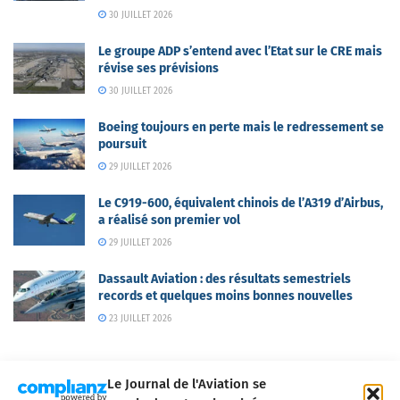
30 JUILLET 2026
Le groupe ADP s’entend avec l’Etat sur le CRE mais
révise ses prévisions
30 JUILLET 2026
Boeing toujours en perte mais le redressement se
poursuit
29 JUILLET 2026
Le C919-600, équivalent chinois de l’A319 d’Airbus,
a réalisé son premier vol
29 JUILLET 2026
Dassault Aviation : des résultats semestriels
records et quelques moins bonnes nouvelles
23 JUILLET 2026
Le Journal de l'Aviation se