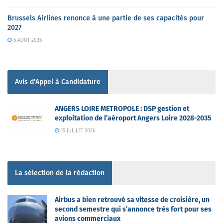
Brussels Airlines renonce à une partie de ses capacités pour
2027
6 AOÛT 2026
Avis d'Appel à Candidature
ANGERS LOIRE METROPOLE : DSP gestion et
exploitation de l’aéroport Angers Loire 2028-2035
15 JUILLET 2026
La sélection de la rédaction
Airbus a bien retrouvé sa vitesse de croisière, un
second semestre qui s’annonce très fort pour ses
avions commerciaux