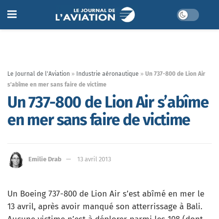
Le Journal de l'Aviation
»
Industrie aéronautique
»
Un 737-800 de Lion Air
s’abîme en mer sans faire de victime
Un 737-800 de Lion Air s’abîme
en mer sans faire de victime
Emilie Drab
13 avril 2013
Un Boeing 737-800 de Lion Air s’est abîmé en mer le
13 avril, après avoir manqué son atterrissage à Bali.