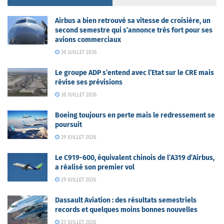
Airbus a bien retrouvé sa vitesse de croisière, un
second semestre qui s’annonce très fort pour ses
avions commerciaux
30 JUILLET 2026
Le groupe ADP s’entend avec l’Etat sur le CRE mais
révise ses prévisions
30 JUILLET 2026
Boeing toujours en perte mais le redressement se
poursuit
29 JUILLET 2026
Le C919-600, équivalent chinois de l’A319 d’Airbus,
a réalisé son premier vol
29 JUILLET 2026
Dassault Aviation : des résultats semestriels
records et quelques moins bonnes nouvelles
23 JUILLET 2026