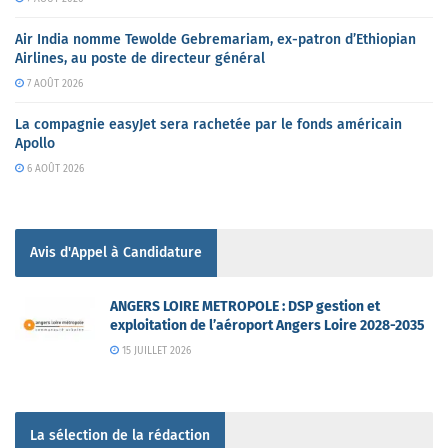
Air India nomme Tewolde Gebremariam, ex-patron d’Ethiopian
Airlines, au poste de directeur général
7 AOÛT 2026
La compagnie easyJet sera rachetée par le fonds américain
Apollo
6 AOÛT 2026
Avis d'Appel à Candidature
ANGERS LOIRE METROPOLE : DSP gestion et
exploitation de l’aéroport Angers Loire 2028-2035
15 JUILLET 2026
La sélection de la rédaction