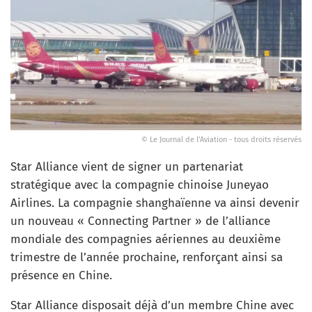
© Le Journal de l'Aviation - tous droits réservés
Star Alliance vient de signer un partenariat
stratégique avec la compagnie chinoise Juneyao
Airlines. La compagnie shanghaïenne va ainsi devenir
un nouveau « Connecting Partner » de l’alliance
mondiale des compagnies aériennes au deuxième
trimestre de l’année prochaine, renforçant ainsi sa
présence en Chine.
Star Alliance disposait déjà d’un membre Chine avec