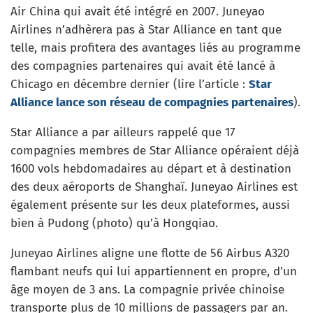
Air China qui avait été intégré en 2007. Juneyao
Airlines n’adhèrera pas à Star Alliance en tant que
telle, mais profitera des avantages liés au programme
des compagnies partenaires qui avait été lancé à
Chicago en décembre dernier (lire l’article :
Star
Alliance lance son réseau de compagnies partenaires
).
Star Alliance a par ailleurs rappelé que 17
compagnies membres de Star Alliance opéraient déjà
1600 vols hebdomadaires au départ et à destination
des deux aéroports de Shanghaï. Juneyao Airlines est
également présente sur les deux plateformes, aussi
bien à Pudong (photo) qu’à Hongqiao.
Juneyao Airlines aligne une flotte de 56 Airbus A320
flambant neufs qui lui appartiennent en propre, d’un
âge moyen de 3 ans. La compagnie privée chinoise
transporte plus de 10 millions de passagers par an.