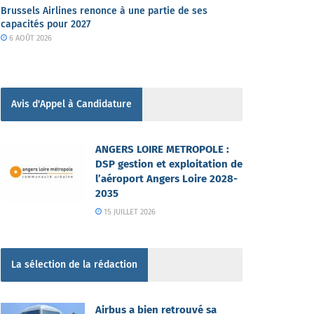
Brussels Airlines renonce à une partie de ses
capacités pour 2027
6 AOÛT 2026
Avis d'Appel à Candidature
ANGERS LOIRE METROPOLE :
DSP gestion et exploitation de
l’aéroport Angers Loire 2028-
2035
15 JUILLET 2026
La sélection de la rédaction
Airbus a bien retrouvé sa