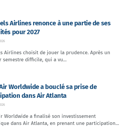
els Airlines renonce à une partie de ses
ités pour 2027
026
s Airlines choisit de jouer la prudence. Après un
 semestre difficile, qui a vu...
 Air Worldwide a bouclé sa prise de
cipation dans Air Atlanta
026
ir Worldwide a finalisé son investissement
ique dans Air Atlanta, en prenant une participation...