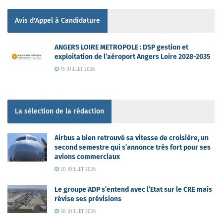
Avis d'Appel à Candidature
ANGERS LOIRE METROPOLE : DSP gestion et
exploitation de l’aéroport Angers Loire 2028-2035
15 JUILLET 2026
La sélection de la rédaction
Airbus a bien retrouvé sa vitesse de croisière, un
second semestre qui s’annonce très fort pour ses
avions commerciaux
30 JUILLET 2026
Le groupe ADP s’entend avec l’Etat sur le CRE mais
révise ses prévisions
30 JUILLET 2026