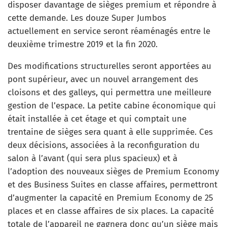
disposer davantage de sièges premium et répondre à
cette demande. Les douze Super Jumbos
actuellement en service seront réaménagés entre le
deuxième trimestre 2019 et la fin 2020.
Des modifications structurelles seront apportées au
pont supérieur, avec un nouvel arrangement des
cloisons et des galleys, qui permettra une meilleure
gestion de l’espace. La petite cabine économique qui
était installée à cet étage et qui comptait une
trentaine de sièges sera quant à elle supprimée. Ces
deux décisions, associées à la reconfiguration du
salon à l’avant (qui sera plus spacieux) et à
l’adoption des nouveaux sièges de Premium Economy
et des Business Suites en classe affaires, permettront
d’augmenter la capacité en Premium Economy de 25
places et en classe affaires de six places. La capacité
totale de l’appareil ne gagnera donc qu’un siège mais