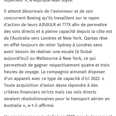
supérieur », a expliqué Alan Joyce.
Il attend désormais de l’avionneur et de son
concurrent Boeing qu’ils travaillent sur le rayon
d’action de leurs A350ULR et 777X afin de permettre
des vols directs et à pleine capacité depuis la côte est
de l’Australie vers Londres et New York. Qantas rêve
en effet toujours de relier Sydney à Londres sans
avoir besoin de réaliser une escale (à Dubaï
aujourd’hui) ou Melbourne à New York, ce qui
permettrait de gagner respectivement quatre et trois
heures de voyage. La compagnie aimerait disposer
d’un appareil avec ce type de capacité d’ici 2022. «
Toute acquisition d’avion devra répondre à des
critères financiers stricts mais ces vols directs
seraient révolutionnaires pour le transport aérien en
Australie », a-t-il affirmé.