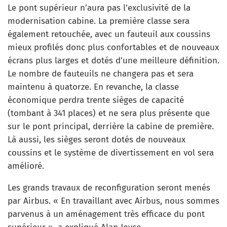
Le pont supérieur n’aura pas l’exclusivité de la
modernisation cabine. La première classe sera
également retouchée, avec un fauteuil aux coussins
mieux profilés donc plus confortables et de nouveaux
écrans plus larges et dotés d’une meilleure définition.
Le nombre de fauteuils ne changera pas et sera
maintenu à quatorze. En revanche, la classe
économique perdra trente sièges de capacité
(tombant à 341 places) et ne sera plus présente que
sur le pont principal, derrière la cabine de première.
Là aussi, les sièges seront dotés de nouveaux
coussins et le système de divertissement en vol sera
amélioré.
Les grands travaux de reconfiguration seront menés
par Airbus. « En travaillant avec Airbus, nous sommes
parvenus à un aménagement très efficace du pont