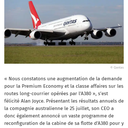
© Qantas
« Nous constatons une augmentation de la demande
pour la Premium Economy et la classe affaires sur les
routes long-courrier opérées par l’A380 », s’est
félicité Alan Joyce. Présentant les résultats annuels de
la compagnie australienne le 25 juillet, son CEO a
donc également annoncé un vaste programme de
reconfiguration de la cabine de sa flotte d’A380 pour y