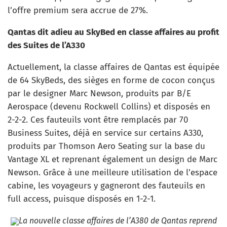
l’offre premium sera accrue de 27%.
Qantas dit adieu au SkyBed en classe affaires au profit
des Suites de l’A330
Actuellement, la classe affaires de Qantas est équipée
de 64 SkyBeds, des sièges en forme de cocon conçus
par le designer Marc Newson, produits par B/E
Aerospace (devenu Rockwell Collins) et disposés en
2-2-2. Ces fauteuils vont être remplacés par 70
Business Suites, déjà en service sur certains A330,
produits par Thomson Aero Seating sur la base du
Vantage XL et reprenant également un design de Marc
Newson. Grâce à une meilleure utilisation de l’espace
cabine, les voyageurs y gagneront des fauteuils en
full access, puisque disposés en 1-2-1.
La nouvelle classe affaires de l’A380 de Qantas reprend