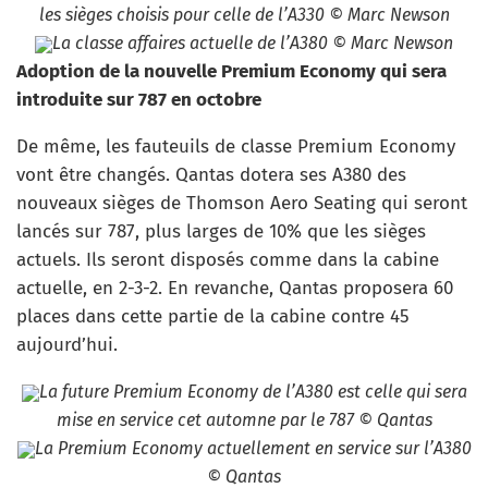
les sièges choisis pour celle de l’A330 © Marc Newson
La classe affaires actuelle de l’A380 © Marc Newson
Adoption de la nouvelle Premium Economy qui sera
introduite sur 787 en octobre
De même, les fauteuils de classe Premium Economy
vont être changés. Qantas dotera ses A380 des
nouveaux sièges de Thomson Aero Seating qui seront
lancés sur 787, plus larges de 10% que les sièges
actuels. Ils seront disposés comme dans la cabine
actuelle, en 2-3-2. En revanche, Qantas proposera 60
places dans cette partie de la cabine contre 45
aujourd’hui.
La future Premium Economy de l’A380 est celle qui sera
mise en service cet automne par le 787 © Qantas
La Premium Economy actuellement en service sur l’A380
© Qantas