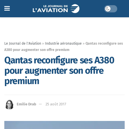
Le Journal de l'Aviation
»
Industrie aéronautique
»
Qantas reconfigure ses
A380 pour augmenter son offre premium
Qantas reconfigure ses A380
pour augmenter son offre
premium
Emilie Drab
25 août 2017