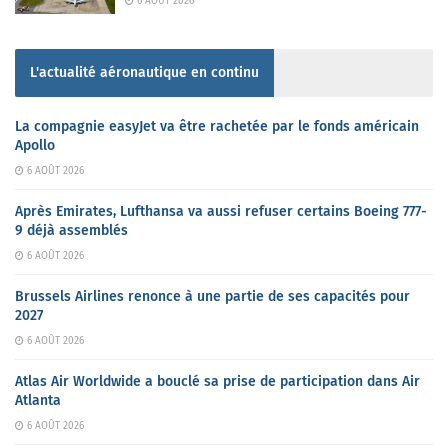
6 AOÛT 2026
L'actualité aéronautique en continu
La compagnie easyJet va être rachetée par le fonds américain
Apollo
6 AOÛT 2026
Après Emirates, Lufthansa va aussi refuser certains Boeing 777-
9 déjà assemblés
6 AOÛT 2026
Brussels Airlines renonce à une partie de ses capacités pour
2027
6 AOÛT 2026
Atlas Air Worldwide a bouclé sa prise de participation dans Air
Atlanta
6 AOÛT 2026