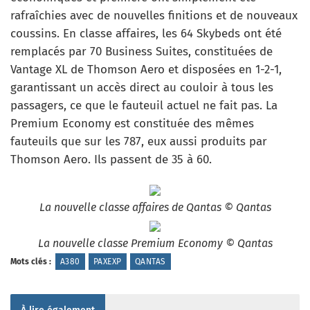
rafraîchies avec de nouvelles finitions et de nouveaux
coussins. En classe affaires, les 64 Skybeds ont été
remplacés par 70 Business Suites, constituées de
Vantage XL de Thomson Aero et disposées en 1-2-1,
garantissant un accès direct au couloir à tous les
passagers, ce que le fauteuil actuel ne fait pas. La
Premium Economy est constituée des mêmes
fauteuils que sur les 787, eux aussi produits par
Thomson Aero. Ils passent de 35 à 60.
La nouvelle classe affaires de Qantas © Qantas
La nouvelle classe Premium Economy © Qantas
Mots clés :
A380
PAXEXP
QANTAS