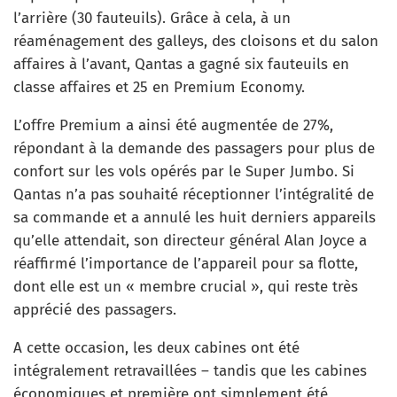
l’arrière (30 fauteuils). Grâce à cela, à un
réaménagement des galleys, des cloisons et du salon
affaires à l’avant, Qantas a gagné six fauteuils en
classe affaires et 25 en Premium Economy.
L’offre Premium a ainsi été augmentée de 27%,
répondant à la demande des passagers pour plus de
confort sur les vols opérés par le Super Jumbo. Si
Qantas n’a pas souhaité réceptionner l’intégralité de
sa commande et a annulé les huit derniers appareils
qu’elle attendait, son directeur général Alan Joyce a
réaffirmé l’importance de l’appareil pour sa flotte,
dont elle est un « membre crucial », qui reste très
apprécié des passagers.
A cette occasion, les deux cabines ont été
intégralement retravaillées – tandis que les cabines
économiques et première ont simplement été