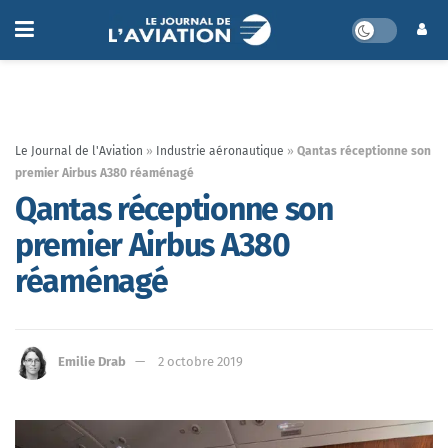
Le Journal de l'Aviation
»
Industrie aéronautique
»
Qantas réceptionne son
premier Airbus A380 réaménagé
Qantas réceptionne son
premier Airbus A380
réaménagé
Emilie Drab
2 octobre 2019