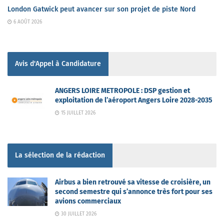
London Gatwick peut avancer sur son projet de piste Nord
6 AOÛT 2026
Avis d'Appel à Candidature
ANGERS LOIRE METROPOLE : DSP gestion et
exploitation de l’aéroport Angers Loire 2028-2035
15 JUILLET 2026
La sélection de la rédaction
Airbus a bien retrouvé sa vitesse de croisière, un
second semestre qui s’annonce très fort pour ses
avions commerciaux
30 JUILLET 2026