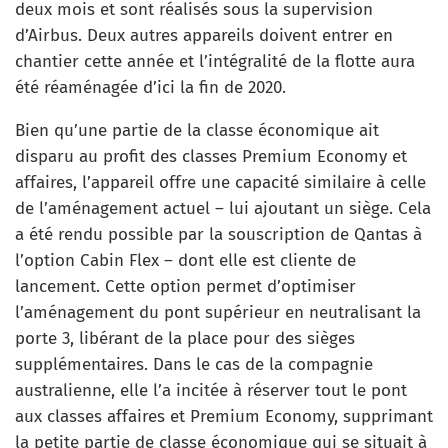
deux mois et sont réalisés sous la supervision
d’Airbus. Deux autres appareils doivent entrer en
chantier cette année et l’intégralité de la flotte aura
été réaménagée d’ici la fin de 2020.
Bien qu’une partie de la classe économique ait
disparu au profit des classes Premium Economy et
affaires, l’appareil offre une capacité similaire à celle
de l’aménagement actuel – lui ajoutant un siège. Cela
a été rendu possible par la souscription de Qantas à
l’option Cabin Flex – dont elle est cliente de
lancement. Cette option permet d’optimiser
l’aménagement du pont supérieur en neutralisant la
porte 3, libérant de la place pour des sièges
supplémentaires. Dans le cas de la compagnie
australienne, elle l’a incitée à réserver tout le pont
aux classes affaires et Premium Economy, supprimant
la petite partie de classe économique qui se situait à