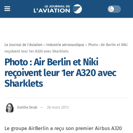
Le Journal de l'Aviation
»
Industrie aéronautique
»
Photo : Air Berlin et Niki
reçoivent leur 1er A320 avec Sharklets
Photo : Air Berlin et Niki
reçoivent leur 1er A320 avec
Sharklets
Emilie Drab
28 mars 2013
Le groupe AirBerlin a reçu son premier Airbus A320