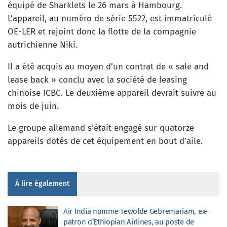
équipé de Sharklets le 26 mars à Hambourg.
L’appareil, au numéro de série 5522, est immatriculé
OE-LER et rejoint donc la flotte de la compagnie
autrichienne Niki.
Il a été acquis au moyen d’un contrat de « sale and
lease back » conclu avec la société de leasing
chinoise ICBC. Le deuxième appareil devrait suivre au
mois de juin.
Le groupe allemand s’était engagé sur quatorze
appareils dotés de cet équipement en bout d’aile.
À lire également
Air India nomme Tewolde Gebremariam, ex-
patron d’Ethiopian Airlines, au poste de