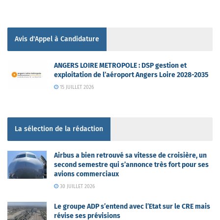
Avis d'Appel à Candidature
ANGERS LOIRE METROPOLE : DSP gestion et
exploitation de l’aéroport Angers Loire 2028-2035
15 JUILLET 2026
La sélection de la rédaction
Airbus a bien retrouvé sa vitesse de croisière, un
second semestre qui s’annonce très fort pour ses
avions commerciaux
30 JUILLET 2026
Le groupe ADP s’entend avec l’Etat sur le CRE mais
révise ses prévisions