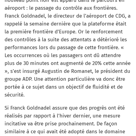
nouveau point noir est apparu dans le parcours en
aéroport : le passage du contrôle aux frontières.
Franck Goldnadel, le directeur de l’aéroport de CDG, a
rappelé la semaine dernière que la plateforme était
la première frontière d’Europe. Or le renforcement
des contrôles à la suite des attentats a détérioré les
performances lors du passage de cette frontière. «
Les occurrences où les passagers ont dû attendre
plus de 30 minutes ont augmenté de 20% cette année
», s’est insurgé Augustin de Romanet, le président du
groupe ADP. Une attention particulière va donc être
portée à ce sujet dans un objectif de fluidité et de
sécurité.
Si Franck Goldnadel assure que des progrès ont été
réalisés par rapport à l’hiver dernier, une mesure
incitative va être prise prochainement. De façon
similaire à ce qui avait été adopté dans le domaine