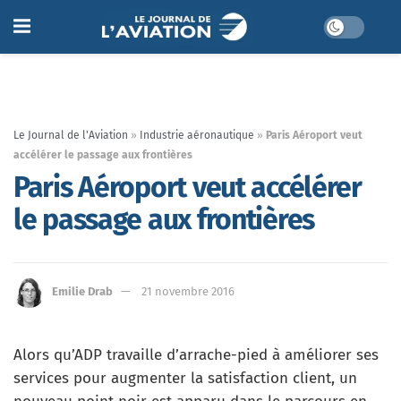
Le Journal de l'Aviation
»
Industrie aéronautique
»
Paris Aéroport veut
accélérer le passage aux frontières
Paris Aéroport veut accélérer
le passage aux frontières
Emilie Drab
21 novembre 2016
Alors qu’ADP travaille d’arrache-pied à améliorer ses
services pour augmenter la satisfaction client, un