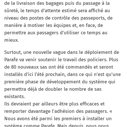
de la livraison des bagages puis du passage à la
sûreté, le temps d’attente estimé sera affiché au
niveau des postes de contrôle des passeports, de
manière à motiver les équipes et, en face, de
permettre aux passagers d’utiliser ce temps au
mieux.
Surtout, une nouvelle vague dans le déploiement de
Parafe va venir soutenir le travail des policiers. Plus
de 80 nouveaux sas ont été commandés et seront
installés d’ici l’été prochain, dans ce qui n’est qu’une
première phase de développement du système qui
permettra déjà de doubler le nombre de sas
existants.
Ils devraient par ailleurs être plus efficaces et
remporter davantage l’adhésion des passagers. «
Nous avons été parmi les premiers à installer un
système comme Parafe. Mais depuis, nous nous