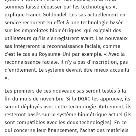
sommes laissé dépasser par les technologies »,
explique Franck Goldnadel. Les sas actuellement en
service recourent en effet à une technologie basée
sur les empreintes biométriques, qui exigeait des
utilisateurs qu’ils s’enregistrent avant. Les nouveaux
sas intègreront la reconnaissance faciale, comme
c’est le cas au Royaume-Uni par exemple. « Avec la
reconnaissance faciale, il n’y a pas d’inscription, pas
d’enrôlement. Le système devrait être mieux accueilli
».
Les premiers de ces nouveaux sas seront testés à la
fin du mois de novembre. Si la DGAC les approuve, ils
seront déployés avec cette technologie. Autrement, ils
resteront basés sur le système biométrique actuel (ils
sont compatibles avec les deux technologies). En ce
qui concerne leur financement, l’achat des matériels