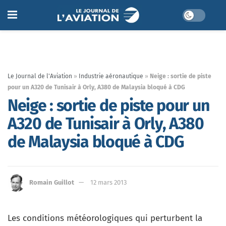
Le Journal de l'Aviation
»
Industrie aéronautique
»
Neige : sortie de piste
pour un A320 de Tunisair à Orly, A380 de Malaysia bloqué à CDG
Neige : sortie de piste pour un
A320 de Tunisair à Orly, A380
de Malaysia bloqué à CDG
Romain Guillot
12 mars 2013
Les conditions météorologiques qui perturbent la