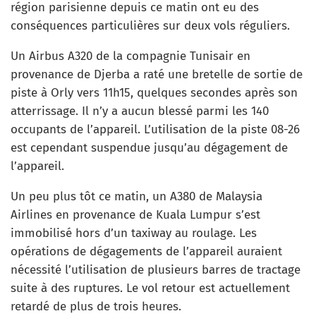
région parisienne depuis ce matin ont eu des
conséquences particulières sur deux vols réguliers.
Un Airbus A320 de la compagnie Tunisair en
provenance de Djerba a raté une bretelle de sortie de
piste à Orly vers 11h15, quelques secondes après son
atterrissage. Il n’y a aucun blessé parmi les 140
occupants de l’appareil. L’utilisation de la piste 08-26
est cependant suspendue jusqu’au dégagement de
l’appareil.
Un peu plus tôt ce matin, un A380 de Malaysia
Airlines en provenance de Kuala Lumpur s’est
immobilisé hors d’un taxiway au roulage. Les
opérations de dégagements de l’appareil auraient
nécessité l’utilisation de plusieurs barres de tractage
suite à des ruptures. Le vol retour est actuellement
retardé de plus de trois heures.