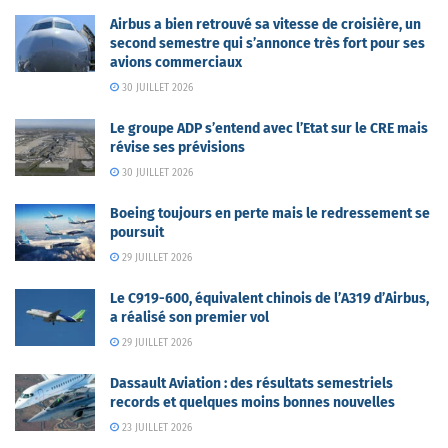
Airbus a bien retrouvé sa vitesse de croisière, un
second semestre qui s’annonce très fort pour ses
avions commerciaux
30 JUILLET 2026
Le groupe ADP s’entend avec l’Etat sur le CRE mais
révise ses prévisions
30 JUILLET 2026
Boeing toujours en perte mais le redressement se
poursuit
29 JUILLET 2026
Le C919-600, équivalent chinois de l’A319 d’Airbus,
a réalisé son premier vol
29 JUILLET 2026
Dassault Aviation : des résultats semestriels
records et quelques moins bonnes nouvelles
23 JUILLET 2026