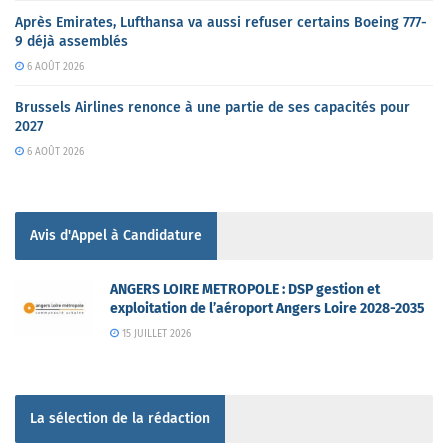
Après Emirates, Lufthansa va aussi refuser certains Boeing 777-
9 déjà assemblés
6 AOÛT 2026
Brussels Airlines renonce à une partie de ses capacités pour
2027
6 AOÛT 2026
Avis d'Appel à Candidature
ANGERS LOIRE METROPOLE : DSP gestion et
exploitation de l’aéroport Angers Loire 2028-2035
15 JUILLET 2026
La sélection de la rédaction