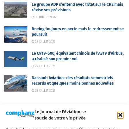
Le groupe ADP s’entend avec l’Etat sur le CRE mais
révise ses prévisions
30 JUILLET 2026
Boeing toujours en perte mais le redressement se
poursuit
29 JUILLET 2026
Le C919-600, équivalent chinois de l’A319 d’Airbus,
a réalisé son premier vol
29 JUILLET 2026
Dassault Aviation : des résultats semestriels
records et quelques moins bonnes nouvelles
23 JUILLET 2026
Le Journal de l'Aviation se
soucie de votre vie privée