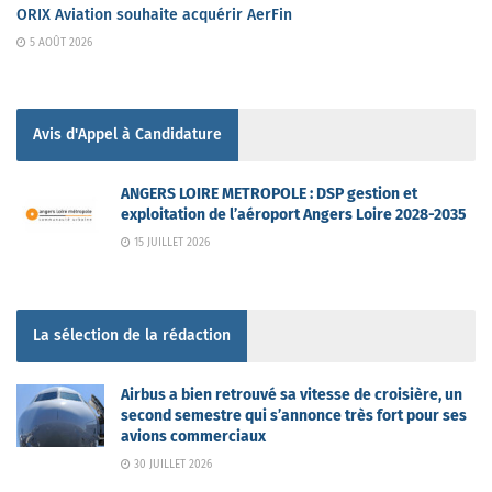
ORIX Aviation souhaite acquérir AerFin
5 AOÛT 2026
Avis d'Appel à Candidature
ANGERS LOIRE METROPOLE : DSP gestion et
exploitation de l’aéroport Angers Loire 2028-2035
15 JUILLET 2026
La sélection de la rédaction
Airbus a bien retrouvé sa vitesse de croisière, un
second semestre qui s’annonce très fort pour ses
avions commerciaux
30 JUILLET 2026