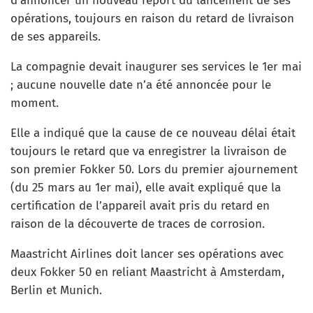
d’annoncer un nouveau report du lancement de ses
opérations, toujours en raison du retard de livraison
de ses appareils.
La compagnie devait inaugurer ses services le 1er mai
; aucune nouvelle date n’a été annoncée pour le
moment.
Elle a indiqué que la cause de ce nouveau délai était
toujours le retard que va enregistrer la livraison de
son premier Fokker 50. Lors du premier ajournement
(du 25 mars au 1er mai), elle avait expliqué que la
certification de l’appareil avait pris du retard en
raison de la découverte de traces de corrosion.
Maastricht Airlines doit lancer ses opérations avec
deux Fokker 50 en reliant Maastricht à Amsterdam,
Berlin et Munich.