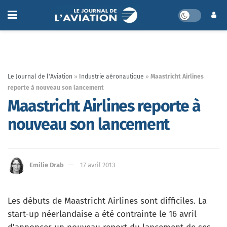
Le Journal de l'Aviation
»
Industrie aéronautique
»
Maastricht Airlines
reporte à nouveau son lancement
Maastricht Airlines reporte à
nouveau son lancement
Emilie Drab
17 avril 2013
Les débuts de Maastricht Airlines sont difficiles. La
start-up néerlandaise a été contrainte le 16 avril