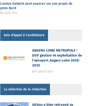
London Gatwick peut avancer sur son projet de
piste Nord
6 AOÛT 2026
Avis d'Appel à Candidature
ANGERS LOIRE METROPOLE :
DSP gestion et exploitation de
l’aéroport Angers Loire 2028-
2035
15 JUILLET 2026
La sélection de la rédaction
Airbus a bien retrouvé sa