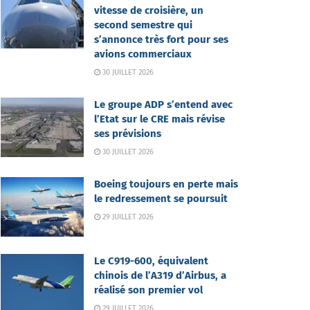
vitesse de croisière, un
second semestre qui
s’annonce très fort pour ses
avions commerciaux
30 JUILLET 2026
Le groupe ADP s’entend avec
l’Etat sur le CRE mais révise
ses prévisions
30 JUILLET 2026
Boeing toujours en perte mais
le redressement se poursuit
29 JUILLET 2026
Le C919-600, équivalent
chinois de l’A319 d’Airbus, a
réalisé son premier vol
29 JUILLET 2026