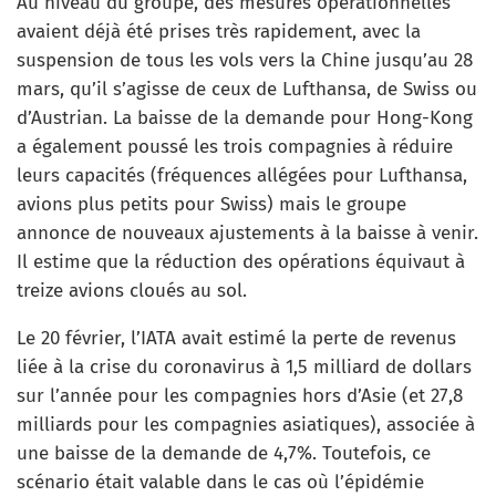
Au niveau du groupe, des mesures opérationnelles
avaient déjà été prises très rapidement, avec la
suspension de tous les vols vers la Chine jusqu’au 28
mars, qu’il s’agisse de ceux de Lufthansa, de Swiss ou
d’Austrian. La baisse de la demande pour Hong-Kong
a également poussé les trois compagnies à réduire
leurs capacités (fréquences allégées pour Lufthansa,
avions plus petits pour Swiss) mais le groupe
annonce de nouveaux ajustements à la baisse à venir.
Il estime que la réduction des opérations équivaut à
treize avions cloués au sol.
Le 20 février, l’IATA avait estimé la perte de revenus
liée à la crise du coronavirus à 1,5 milliard de dollars
sur l’année pour les compagnies hors d’Asie (et 27,8
milliards pour les compagnies asiatiques), associée à
une baisse de la demande de 4,7%. Toutefois, ce
scénario était valable dans le cas où l’épidémie