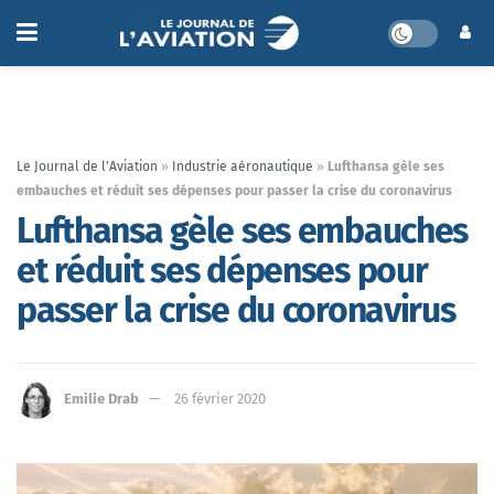
Le Journal de l'Aviation
»
Industrie aéronautique
»
Lufthansa gèle ses
embauches et réduit ses dépenses pour passer la crise du coronavirus
Lufthansa gèle ses embauches
et réduit ses dépenses pour
passer la crise du coronavirus
Emilie Drab
26 février 2020