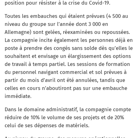
position pour résister à la crise du Covid-19.
Toutes les embauches qui étaient prévues (4 500 au
niveau du groupe sur l’année dont 3 000 en
Allemagne) sont gelées, réexaminées ou repoussées.
La compagnie incite également les personnes déjà en
poste à prendre des congés sans solde dès qu’elles le
souhaitent et envisage un élargissement des options
de travail à temps partiel. Les sessions de formation
du personnel navigant commercial et sol prévues à
partir du mois d’avril ont été annulées, tandis que
celles en cours n’aboutiront pas sur une embauche
immédiate.
Dans le domaine administratif, la compagnie compte
réduire de 10% le volume de ses projets et de 20%
celui de ses dépenses de matériels.