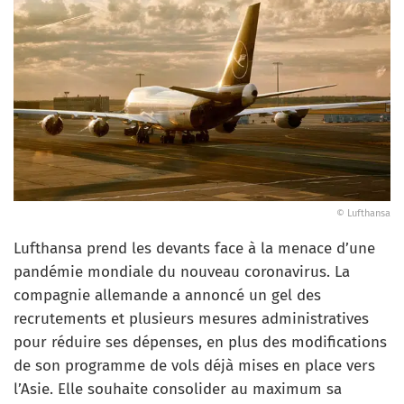
© Lufthansa
Lufthansa prend les devants face à la menace d’une
pandémie mondiale du nouveau coronavirus. La
compagnie allemande a annoncé un gel des
recrutements et plusieurs mesures administratives
pour réduire ses dépenses, en plus des modifications
de son programme de vols déjà mises en place vers
l’Asie. Elle souhaite consolider au maximum sa