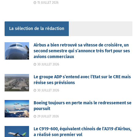
15 JUILLET 2026
La sélection de la rédaction
Airbus a bien retrouvé sa vitesse de croisière, un
second semestre qui s’annonce très fort pour ses
avions commerciaux
30 JUILLET 2026
Le groupe ADP s’entend avec l’Etat sur le CRE mais
révise ses prévisions
30 JUILLET 2026
Boeing toujours en perte mais le redressement se
poursuit
29 JUILLET 2026
Le C919-600, équivalent chinois de l’A319 d’Airbus,
a réalisé son premier vol